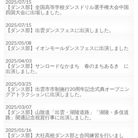
2025/07/15
【ダンス部】全国高等学校ダンスドリル選手権大会中国
四国大会に出場しました。
2025/07/15
【ダンス部】出雲ダンスフェスに出演しました。
2025/05/08
【ダンス部】イオンモールダンスフェスに出演しました
2025/04/03
【ダンス部】サンロードなかまち 春のまちあるき に
出演しました。
2025/03/25
【ダンス部】出雲市市制施行20周年記念式典オープニン
グアトラクションに出演しました。
2025/03/07
【ダンス部】山陰道「出雲・湖陵道路」「湖陵・多伎道
路」開通記念祝賀行事に出演しました。
2025/01/16
【ダンス部】大社高校ダンス部と合同練習を行いまし