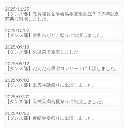
2025/11/25
【ダンス部】教育職員弘済会島根支部創立７０周年記念
式典に出演しました。
2025/10/22
【ダンス部】雲州わがとこ祭りに出演しました。
2025/09/18
【ダンス部】久徴祭で発表しました
2025/09/12
【ダンス部】だんだん星空コンサートに出演しました。
2025/09/02
【ダンス部】出雲神話祭りに出演しました。
2025/07/30
【ダンス部】天神天満宮夏祭りに出演しました。
2025/07/25
【ダンス部】連紹寺夏祭りに出演しました。