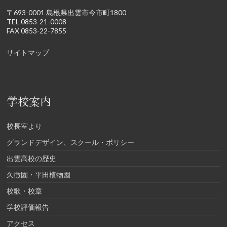
〒693-0001 島根県出雲市今市町1800
TEL 0853-21-0008
FAX 0853-22-7855
サイトマップ
学校案内
校長室より
グランドデザイン、スクール・ポリシー
出雲高校の歴史
久徴園・平田植物園
校歌・校章
学校評価報告
アクセス