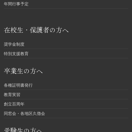
年間行事予定
在校生・保護者の方へ
奨学金制度
特別支援教育
卒業生の方へ
各種証明書発行
教育実習
創立百周年
同窓会・各地区久徴会
受験生の方へ