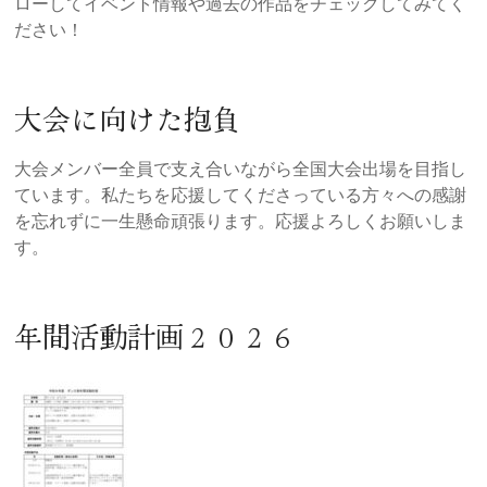
ローしてイベント情報や過去の作品をチェックしてみてく
ださい！
大会に向けた抱負
大会メンバー全員で支え合いながら全国大会出場を目指し
ています。私たちを応援してくださっている方々への感謝
を忘れずに一生懸命頑張ります。応援よろしくお願いしま
す。
年間活動計画２０２６