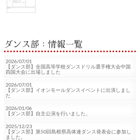
ダンス部：情報一覧
2026/07/01
【ダンス部】全国高等学校ダンスドリル選手権大会中国
四国大会に出場しました
2026/07/01
【ダンス部】イオンモールダンスイベントに出演しまし
た
2026/01/06
【ダンス部】自主公演を行いました。
2025/12/23
【ダンス部】第50回島根県高体連ダンス発表会に参加し
ました。