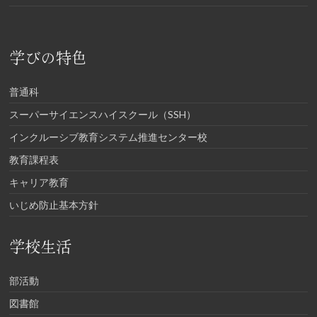
学びの特色
普通科
スーパーサイエンスハイスクール（SSH）
インクルーシブ教育システム推進センター校
教育課程表
キャリア教育
いじめ防止基本方針
学校生活
部活動
図書館