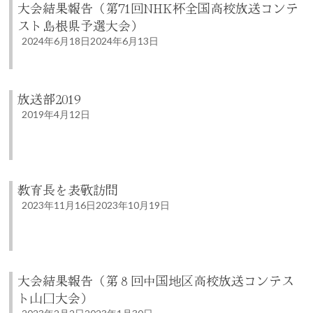
大会結果報告（第71回NHK杯全国高校放送コンテ
スト島根県予選大会）
2024年6月18日
2024年6月13日
放送部2019
2019年4月12日
教育長を表敬訪問
2023年11月16日
2023年10月19日
大会結果報告（第８回中国地区高校放送コンテス
ト山口大会）