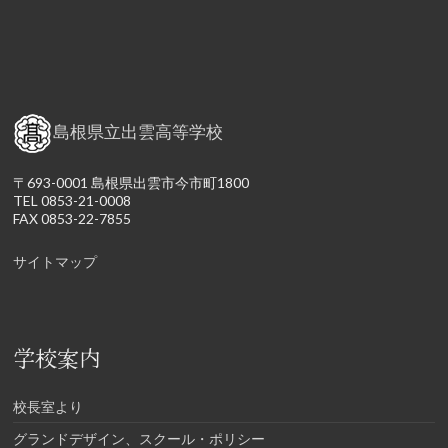
島根県立出雲高等学校
〒693-0001 島根県出雲市今市町1800
TEL 0853-21-0008
FAX 0853-22-7855
サイトマップ
学校案内
校長室より
グランドデザイン、スクール・ポリシー