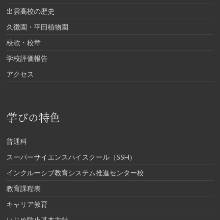
出雲高校の歴史
久徴園・平田植物園
校歌・校章
学校評価報告
アクセス
学びの特色
普通科
スーパーサイエンスハイスクール（SSH）
インクルーシブ教育システム推進センター校
教育課程表
キャリア教育
いじめ防止基本方針