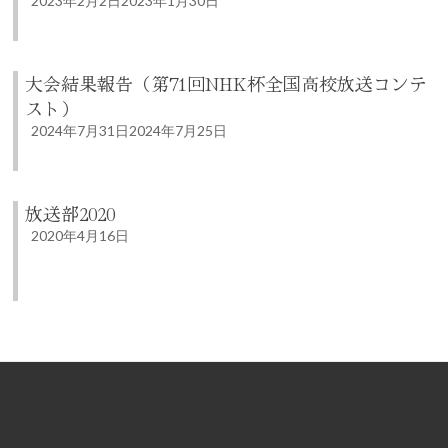
2023年2月2日
2023年1月30日
大会結果報告（第71回NHK杯全国高校放送コンテ
スト）
2024年7月31日
2024年7月25日
放送部2020
2020年4月16日