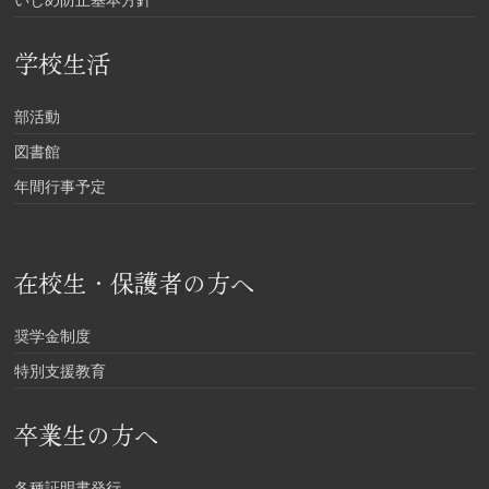
学校生活
部活動
図書館
年間行事予定
在校生・保護者の方へ
奨学金制度
特別支援教育
卒業生の方へ
各種証明書発行