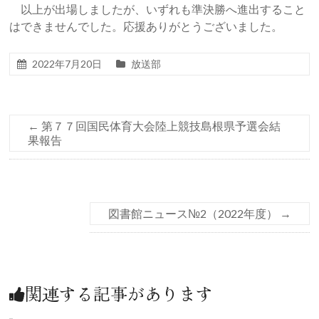
以上が出場しましたが、いずれも準決勝へ進出すること
はできませんでした。応援ありがとうございました。
2022年7月20日
放送部
←
第７７回国民体育大会陸上競技島根県予選会結
果報告
図書館ニュース№2（2022年度）
→
関連する記事があります