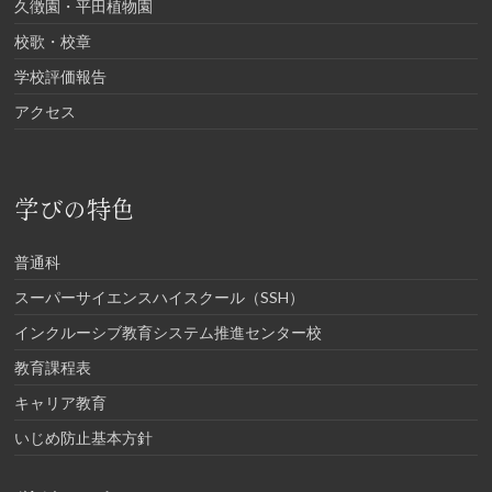
久徴園・平田植物園
校歌・校章
学校評価報告
アクセス
学びの特色
普通科
スーパーサイエンスハイスクール（SSH）
インクルーシブ教育システム推進センター校
教育課程表
キャリア教育
いじめ防止基本方針