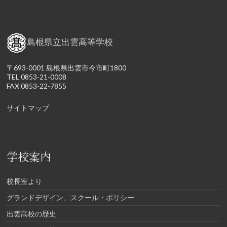
島根県立出雲高等学校
〒693-0001 島根県出雲市今市町1800
TEL 0853-21-0008
FAX 0853-22-7855
サイトマップ
学校案内
校長室より
グランドデザイン、スクール・ポリシー
出雲高校の歴史