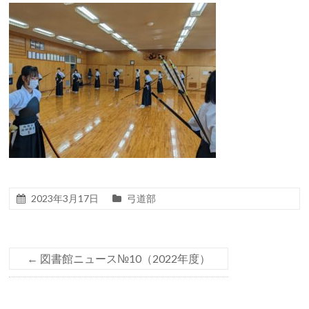
2023年3月17日
弓道部
←
図書館ニュース№10（2022年度）