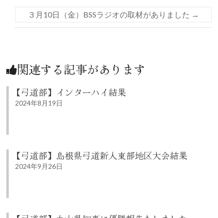
３月10日（金）BSSラジオの取材がありました
→
関連する記事があります
【弓道部】インターハイ結果
2024年8月19日
【弓道部】島根県弓道新人東部地区大会結果
2024年9月26日