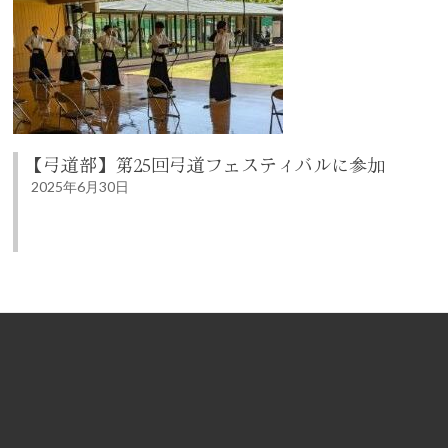
【弓道部】第25回弓道フェスティバルに参加
2025年6月30日