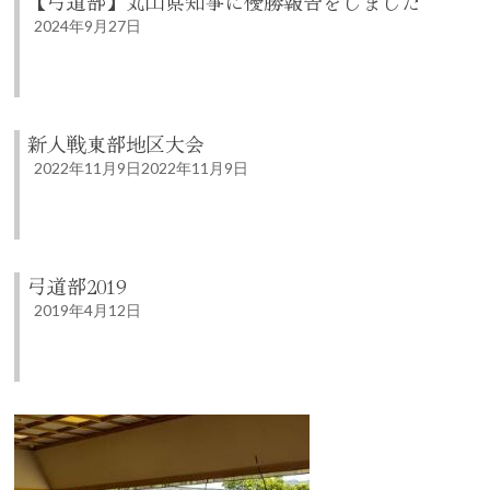
【弓道部】丸山県知事に優勝報告をしました
2024年9月27日
新人戦東部地区大会
2022年11月9日
2022年11月9日
弓道部2019
2019年4月12日