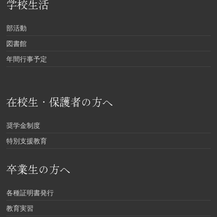
学校生活
部活動
図書館
年間行事予定
在校生・保護者の方へ
奨学金制度
特別支援教育
卒業生の方へ
各種証明書発行
教育実習