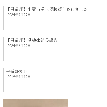
【弓道部】出雲市長へ優勝報告をしました
2024年9月27日
【弓道部】県総体結果報告
2024年6月20日
弓道部2019
2019年4月12日