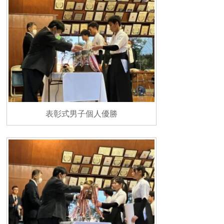
表彰式男子個人優勝