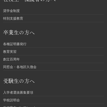
奨学金制度
特別支援教育
卒業生の方へ
各種証明書発行
教育実習
創立百周年
同窓会・各地区久徴会
受験生の方へ
入学者選抜募集要項
学校説明会