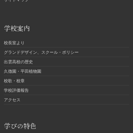
学校案内
校長室より
グランドデザイン、スクール・ポリシー
出雲高校の歴史
久徴園・平田植物園
校歌・校章
学校評価報告
アクセス
学びの特色