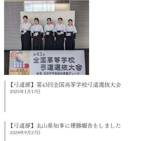
【弓道部】第43回全国高等学校弓道選抜大会
2025年1月17日
【弓道部】丸山県知事に優勝報告をしました
2024年9月27日