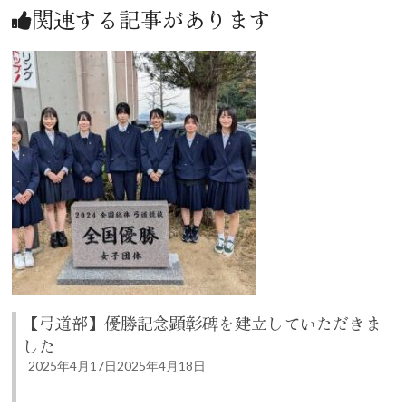
関連する記事があります
【弓道部】優勝記念顕彰碑を建立していただきま
した
2025年4月17日
2025年4月18日