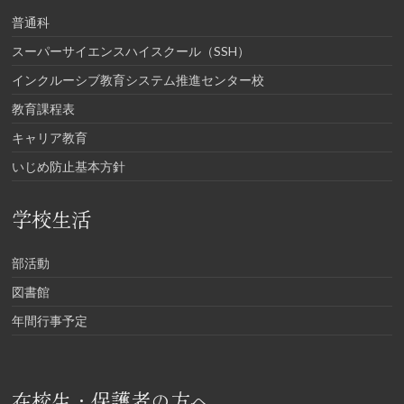
普通科
スーパーサイエンスハイスクール（SSH）
インクルーシブ教育システム推進センター校
教育課程表
キャリア教育
いじめ防止基本方針
学校生活
部活動
図書館
年間行事予定
在校生・保護者の方へ