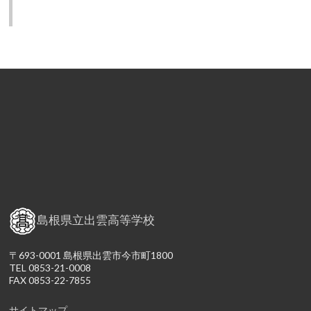
島根県立出雲高等学校
〒693-0001 島根県出雲市今市町1800
TEL 0853-21-0008
FAX 0853-22-7855
サイトマップ