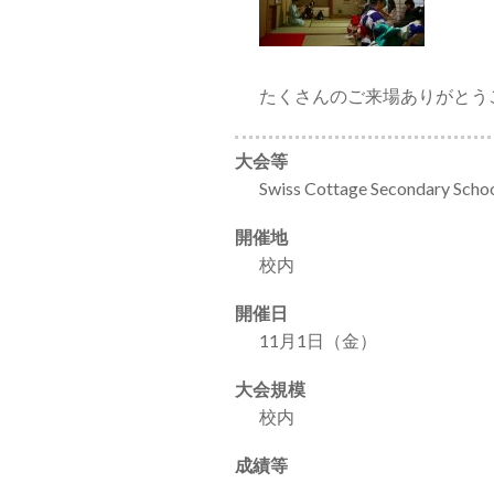
たくさんのご来場ありがとう
大会等
Swiss Cottage Secondary 
開催地
校内
開催日
11月1日（金）
大会規模
校内
成績等