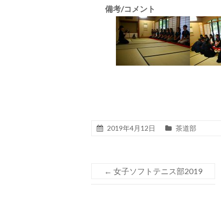
備考/コメント
2019年4月12日
茶道部
←
女子ソフトテニス部2019