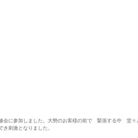
修会に参加しました。大勢のお客様の前で 緊張する中 堂々
でき刺激となりました。