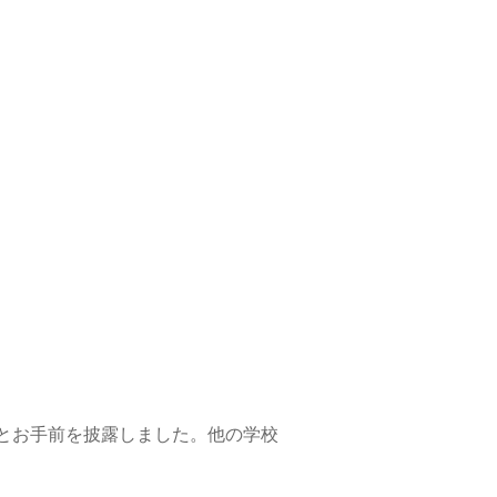
とお手前を披露しました。他の学校