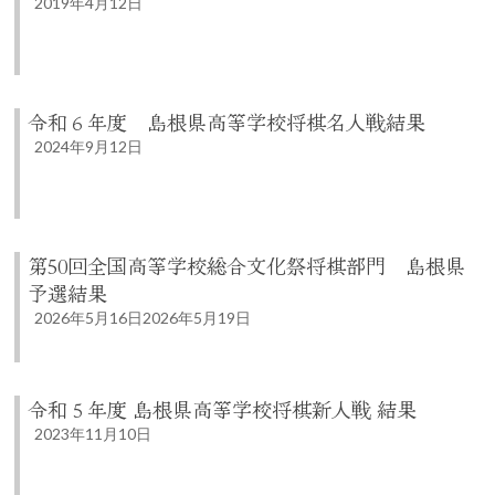
2019年4月12日
令和６年度 島根県高等学校将棋名人戦結果
2024年9月12日
第50回全国高等学校総合文化祭将棋部門 島根県
予選結果
2026年5月16日
2026年5月19日
令和５年度 島根県高等学校将棋新人戦 結果
2023年11月10日