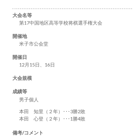
大会名等
第17中国地区高等学校将棋選手権大会
開催地
米子市公会堂
開催日
12月15日、16日
大会規模
成績等
男子個人
本田 知里（２年）･･･3勝2敗
本田 心登（２年）･･･1勝4敗
備考/コメント