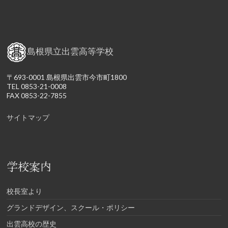
島根県立出雲高等学校
〒693-0001 島根県出雲市今市町1800
TEL 0853-21-0008
FAX 0853-22-7855
サイトマップ
学校案内
校長室より
グランドデザイン、スクール・ポリシー
出雲高校の歴史