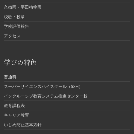
久徴園・平田植物園
校歌・校章
学校評価報告
アクセス
学びの特色
普通科
スーパーサイエンスハイスクール（SSH）
インクルーシブ教育システム推進センター校
教育課程表
キャリア教育
いじめ防止基本方針