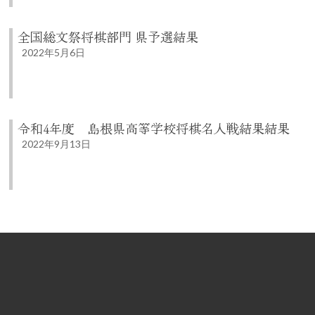
全国総文祭将棋部門 県予選結果
2022年5月6日
令和4年度 島根県高等学校将棋名人戦結果結果
2022年9月13日