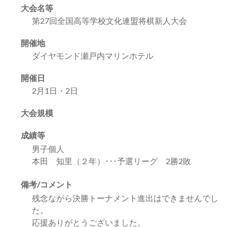
大会名等
第27回全国高等学校文化連盟将棋新人大会
開催地
ダイヤモンド瀬戸内マリンホテル
開催日
2月1日・2日
大会規模
成績等
男子個人
本田 知里（２年）･･･予選リーグ 2勝2敗
備考/コメント
残念ながら決勝トーナメント進出はできませんでし
た。
応援ありがとうございました。