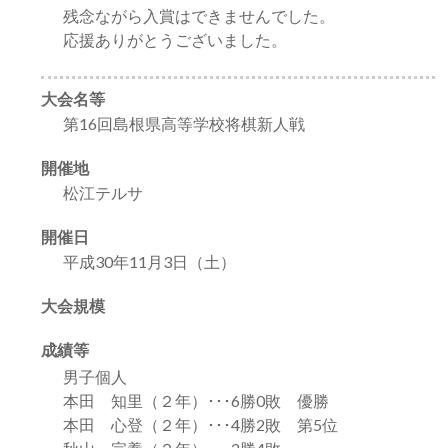
残念ながら入賞はできませんでした。
応援ありがとうございました。
大会名等
第16回島根県高等学校将棋新人戦
開催地
松江テルサ
開催日
平成30年11月3日（土）
大会規模
成績等
男子個人
本田 知里（２年）･･･6勝0敗 優勝
本田 心登（２年）･･･4勝2敗 第5位