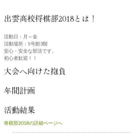
出雲高校将棋部2018とは！
活動日：月～金
活動場所：5号館3階
安心・安全な部活です。
初心者歓迎！！
大会へ向けた抱負
年間計画
活動結果
将棋部2018の詳細ページへ