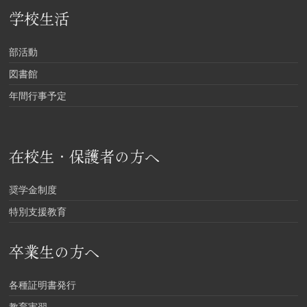
学校生活
部活動
図書館
年間行事予定
在校生・保護者の方へ
奨学金制度
特別支援教育
卒業生の方へ
各種証明書発行
教育実習