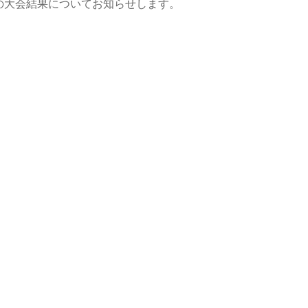
部の大会結果についてお知らせします。