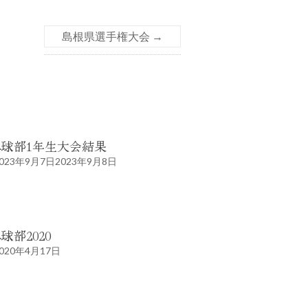
島根県選手権大会
→
卓球部1年生大会結果
023年9月7日
2023年9月8日
球部2020
020年4月17日