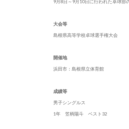
9月8日～9月10日に行われた卓球
大会等
島根県高等学校卓球選手権大会
開催地
浜田市：島根県立体育館
成績等
男子シングルス
1年 笠柄陽斗 ベスト32