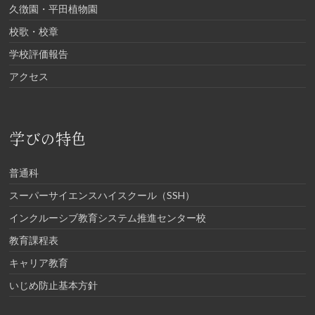
久徴園・平田植物園
校歌・校章
学校評価報告
アクセス
学びの特色
普通科
スーパーサイエンスハイスクール（SSH）
インクルーシブ教育システム推進センター校
教育課程表
キャリア教育
いじめ防止基本方針