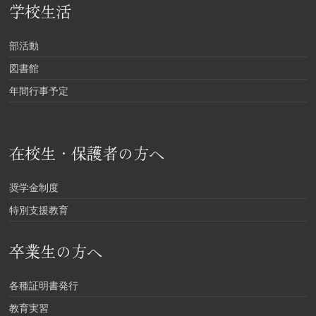
学校生活
部活動
図書館
年間行事予定
在校生・保護者の方へ
奨学金制度
特別支援教育
卒業生の方へ
各種証明書発行
教育実習