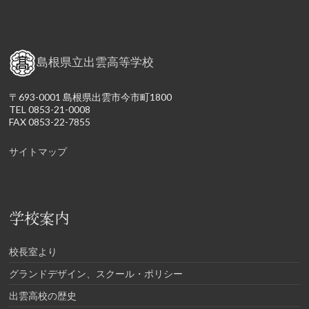
島根県立出雲高等学校
〒693-0001 島根県出雲市今市町1800
TEL 0853-21-0008
FAX 0853-22-7855
サイトマップ
学校案内
校長室より
グランドデザイン、スクール・ポリシー
出雲高校の歴史