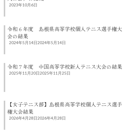
2023年10月6日
令和６年度 島根県高等学校個人テニス選手権大
会の結果
2024年5月14日
2024年5月14日
令和７年度 中国高等学校新人テニス大会の結果
2025年11月20日
2025年11月25日
【女子テニス部】島根県高等学校個人テニス選手
権大会結果
2026年4月28日
2026年4月28日