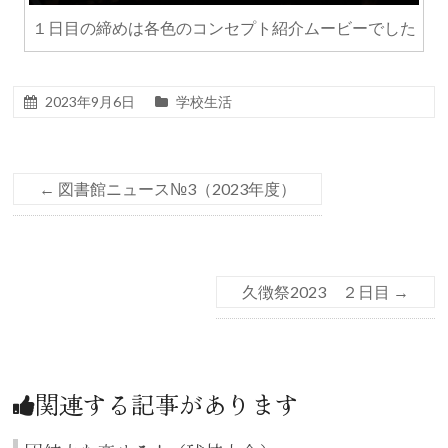
１日目の締めは各色のコンセプト紹介ムービーでした
2023年9月6日
学校生活
←
図書館ニュース№3（2023年度）
久徴祭2023 ２日目
→
関連する記事があります