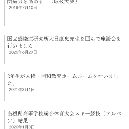
団結力を高める！（球技大会）
2018年7月10日
国立感染症研究所大日康史先生を囲んで座談会を
行いました
2020年6月29日
2年生が人権・同和教育ホームルームを行いまし
た。
2021年3月1日
島根県高等学校総合体育大会スキー競技（アルペ
ン）結果
2020年1月8日