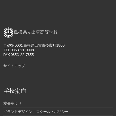
島根県立出雲高等学校
〒693-0001 島根県出雲市今市町1800
TEL 0853-21-0008
FAX 0853-22-7855
サイトマップ
学校案内
校長室より
グランドデザイン、スクール・ポリシー