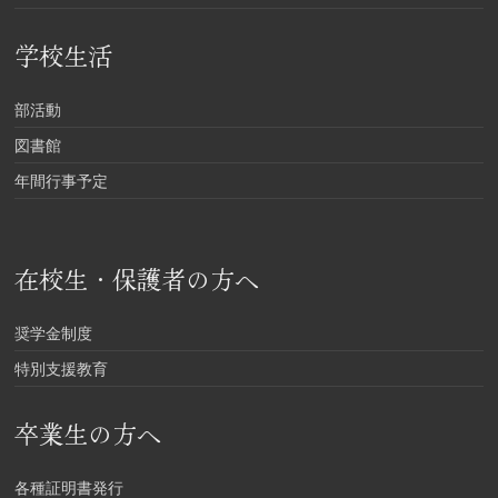
学校生活
部活動
図書館
年間行事予定
在校生・保護者の方へ
奨学金制度
特別支援教育
卒業生の方へ
各種証明書発行