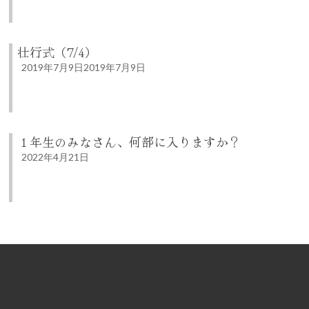
壮行式（7/4）
2019年7月9日
2019年7月9日
１年生のみなさん、何部に入りますか？
2022年4月21日