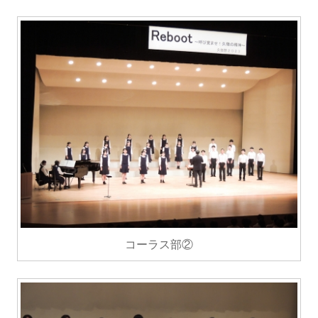
コーラス部②