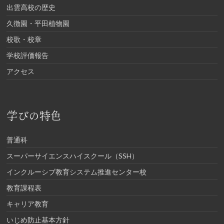
出雲高校の歴史
久徴園・平田植物園
校歌・校章
学校評価報告
アクセス
学びの特色
普通科
スーパーサイエンスハイスクール（SSH）
インクルーシブ教育システム推進センター校
教育課程表
キャリア教育
いじめ防止基本方針