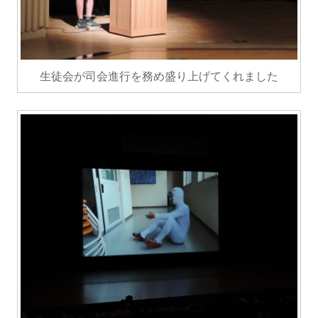
生徒会が司会進行を務め盛り上げてくれました