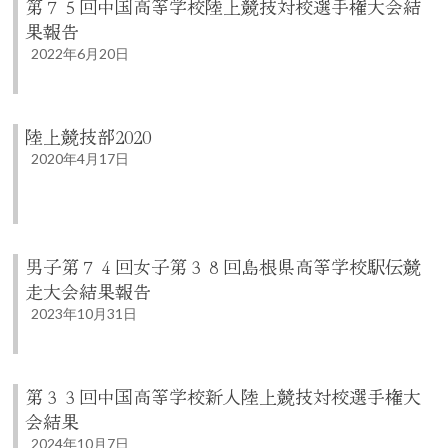
第７５回中国高等学校陸上競技対校選手権大会結
果報告
2022年6月20日
陸上競技部2020
2020年4月17日
男子第７４回女子第３８回島根県高等学校駅伝競
走大会結果報告
2023年10月31日
第３３回中国高等学校新人陸上競技対校選手権大
会結果
2024年10月7日