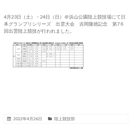
4月23日（土）・24日（日）＠浜山公園陸上競技場にて
日
本グランプリシリーズ 出雲大会 吉岡隆徳記念 第7６
回出雲陸上競技が
行われました。
2022年4月26日
陸上競技部