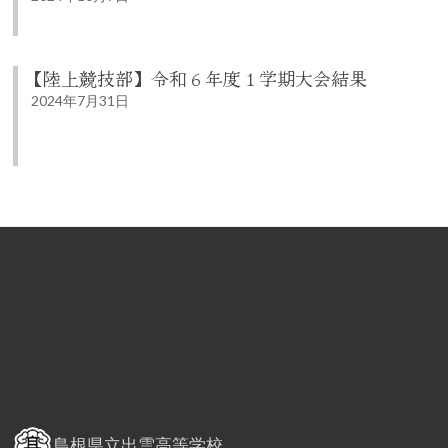
【陸上競技部】令和６年度１学期大会結果
2024年7月31日
島根県立出雲高等学校