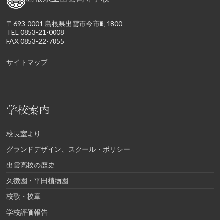
〒693-0001 島根県出雲市今市町1800
TEL 0853-21-0008
FAX 0853-22-7855
サイトマップ
学校案内
校長室より
グランドデザイン、スクール・ポリシー
出雲高校の歴史
久徴園・平田植物園
校歌・校章
学校評価報告