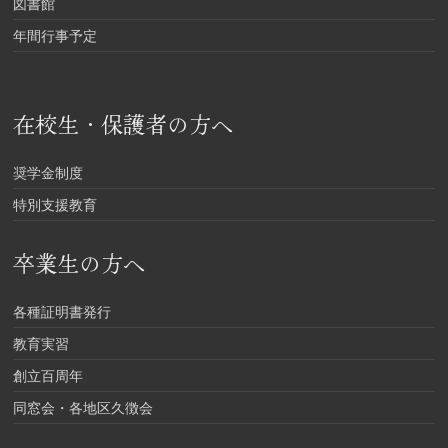
図書館
年間行事予定
在校生・保護者の方へ
奨学金制度
特別支援教育
卒業生の方へ
各種証明書発行
教育実習
創立百周年
同窓会・各地区久徴会