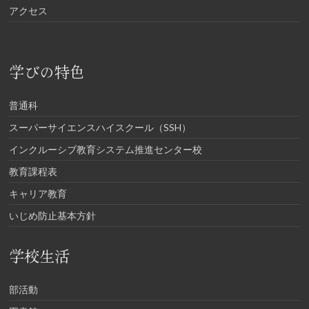
アクセス
学びの特色
普通科
スーパーサイエンスハイスクール（SSH）
インクルーシブ教育システム推進センター校
教育課程表
キャリア教育
いじめ防止基本方針
学校生活
部活動