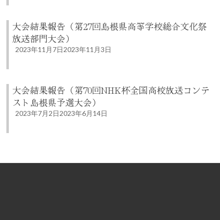
大会結果報告（第27回島根県高等学校総合文化祭
放送部門大会）
2023年11月7日
2023年11月3日
大会結果報告（第70回NHK杯全国高校放送コンテ
スト島根県予選大会）
2023年7月2日
2023年6月14日