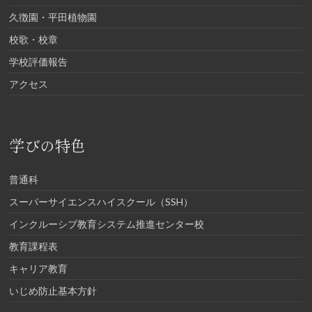
久徴園・平田植物園
校歌・校章
学校評価報告
アクセス
学びの特色
普通科
スーパーサイエンスハイスクール（SSH）
インクルーシブ教育システム推進センター校
教育課程表
キャリア教育
いじめ防止基本方針