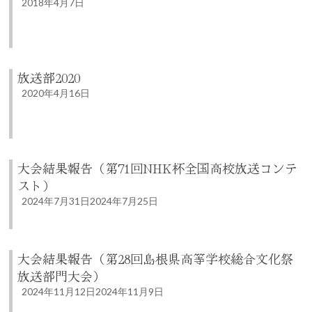
2018年4月7日
放送部2020
2020年4月16日
大会結果報告（第71回NHK杯全国高校放送コンテ
スト）
2024年7月31日
2024年7月25日
大会結果報告（第28回島根県高等学校総合文化祭
放送部門大会）
2024年11月12日
2024年11月9日