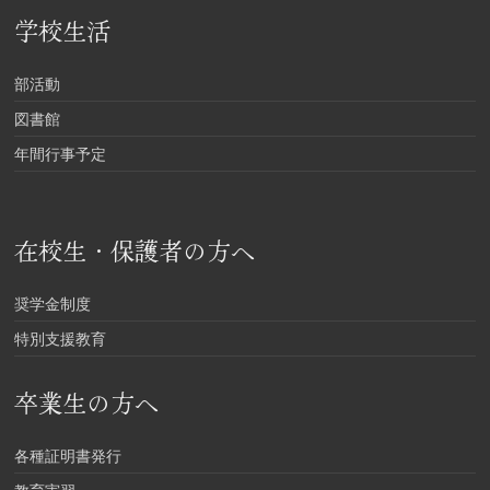
学校生活
部活動
図書館
年間行事予定
在校生・保護者の方へ
奨学金制度
特別支援教育
卒業生の方へ
各種証明書発行