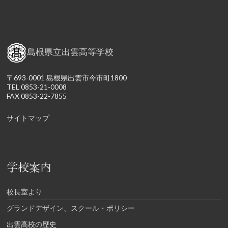
島根県立出雲高等学校
〒693-0001 島根県出雲市今市町1800
TEL 0853-21-0008
FAX 0853-22-7855
サイトマップ
学校案内
校長室より
グランドデザイン、スクール・ポリシー
出雲高校の歴史