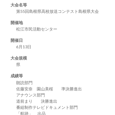
大会名等
第55回島根県高校放送コンテスト島根県大会
開催地
松江市民活動センター
開催日
6月13日
大会規模
県
成績等
朗読部門
佐藤安奈 園山美桜 準決勝進出
アナウンス部門
道前まり 決勝進出
番組制作テレビドキュメント部門
「航跡」 出品