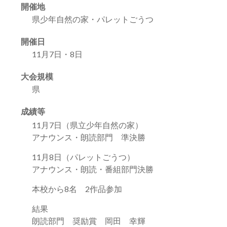
開催地
県少年自然の家・パレットごうつ
開催日
11月7日・8日
大会規模
県
成績等
11月7日（県立少年自然の家）
アナウンス・朗読部門 準決勝
11月8日（パレットごうつ）
アナウンス・朗読・番組部門決勝
本校から8名 2作品参加
結果
朗読部門 奨励賞 岡田 幸輝