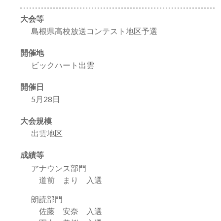
大会等
島根県高校放送コンテスト地区予選
開催地
ビックハート出雲
開催日
5月28日
大会規模
出雲地区
成績等
アナウンス部門
道前 まり 入選
朗読部門
佐藤 安奈 入選