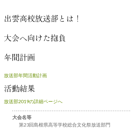
出雲高校放送部とは！
大会へ向けた抱負
年間計画
放送部年間活動計画
活動結果
放送部2019の詳細ページへ
大会名等
第23回島根県高等学校総合文化祭放送部門