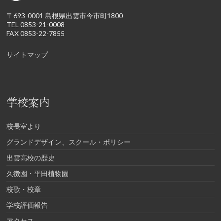
〒693-0001 島根県出雲市今市町1800
TEL 0853-21-0008
FAX 0853-22-7855
サイトマップ
学校案内
校長室より
グランドデザイン、スクール・ポリシー
出雲高校の歴史
久徴園・平田植物園
校歌・校章
学校評価報告
アクセス