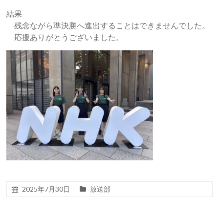
結果
残念ながら準決勝へ進出することはできませんでした。
応援ありがとうございました。
2025年7月30日
放送部