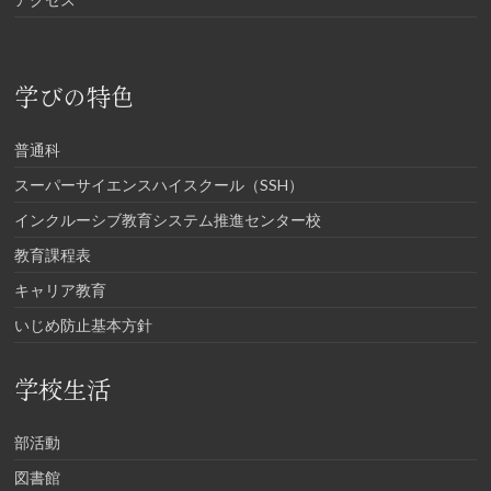
学びの特色
普通科
スーパーサイエンスハイスクール（SSH）
インクルーシブ教育システム推進センター校
教育課程表
キャリア教育
いじめ防止基本方針
学校生活
部活動
図書館