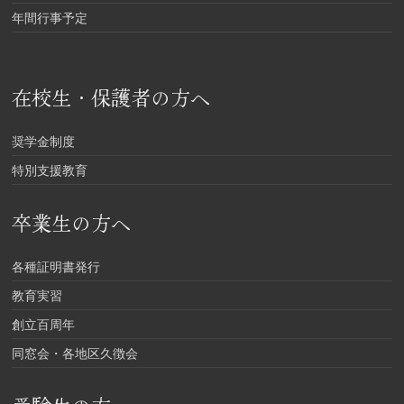
年間行事予定
在校生・保護者の方へ
奨学金制度
特別支援教育
卒業生の方へ
各種証明書発行
教育実習
創立百周年
同窓会・各地区久徴会