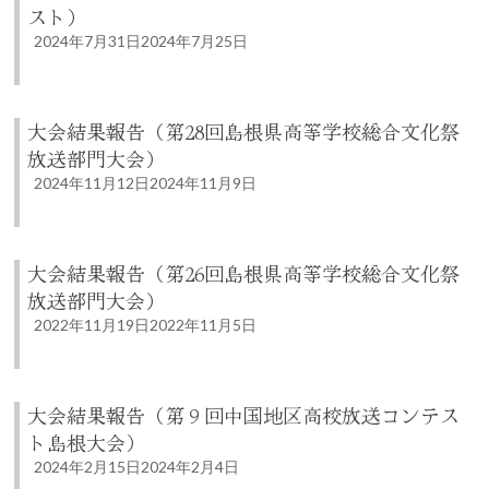
スト）
2024年7月31日
2024年7月25日
大会結果報告（第28回島根県高等学校総合文化祭
放送部門大会）
2024年11月12日
2024年11月9日
大会結果報告（第26回島根県高等学校総合文化祭
放送部門大会）
2022年11月19日
2022年11月5日
大会結果報告（第９回中国地区高校放送コンテス
ト島根大会）
2024年2月15日
2024年2月4日