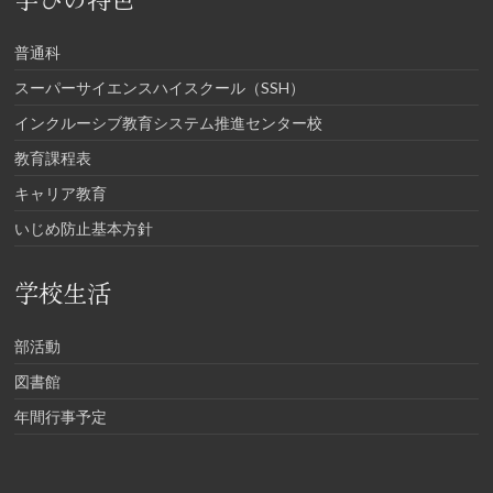
普通科
スーパーサイエンスハイスクール（SSH）
インクルーシブ教育システム推進センター校
教育課程表
キャリア教育
いじめ防止基本方針
学校生活
部活動
図書館
年間行事予定