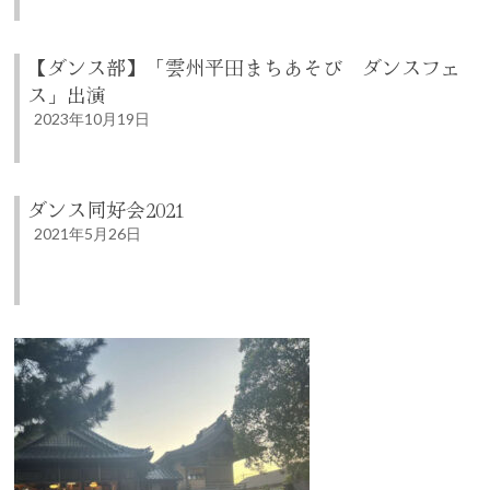
【ダンス部】「雲州平田まちあそび ダンスフェ
ス」出演
2023年10月19日
ダンス同好会2021
2021年5月26日