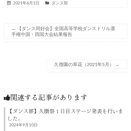
2021年6月1日
ダンス部
←
【ダンス同好会】全国高等学校ダンスドリル選
手権中国・四国大会結果報告
久徴園の草花（2021年5月）
→
関連する記事があります
【ダンス部】久徴祭１日目ステージ発表を行いま
した。
2024年9月10日