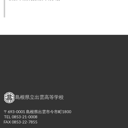
島根県立出雲高等学校
〒693-0001 島根県出雲市今市町1800
TEL 0853-21-0008
FAX 0853-22-7855