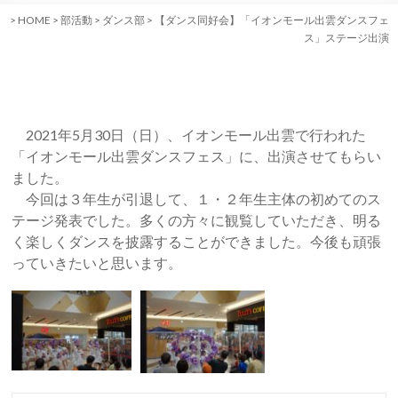
>
HOME
>
部活動
>
ダンス部
>
【ダンス同好会】「イオンモール出雲ダンスフェ
ス」ステージ出演
2021年5月30日（日）、イオンモール出雲で行われた
「イオンモール出雲ダンスフェス」に、出演させてもらい
ました。
今回は３年生が引退して、１・２年生主体の初めてのス
テージ発表でした。多くの方々に観覧していただき、明る
く楽しくダンスを披露することができました。今後も頑張
っていきたいと思います。