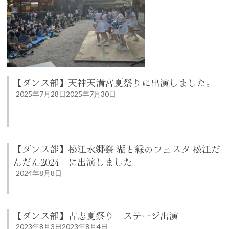
【ダンス部】天神天満宮夏祭りに出演しました。
2025年7月28日
2025年7月30日
【ダンス部】松江水郷祭 湖と緑のフェスタ 松江だ
んだん2024 に出演しました
2024年8月8日
【ダンス部】古志夏祭り ステージ出演
2023年8月3日
2023年8月4日