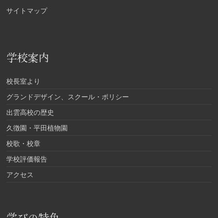
サイトマップ
学校案内
校長室より
グランドデザイン、スクール・ポリシー
出雲高校の歴史
久徴園・平田植物園
校歌・校章
学校評価報告
アクセス
学びの特色