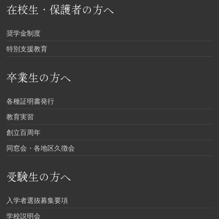
在校生・保護者の方へ
奨学金制度
特別支援教育
卒業生の方へ
各種証明書発行
教育実習
創立百周年
同窓会・各地区久徴会
受験生の方へ
入学者選抜募集要項
学校説明会