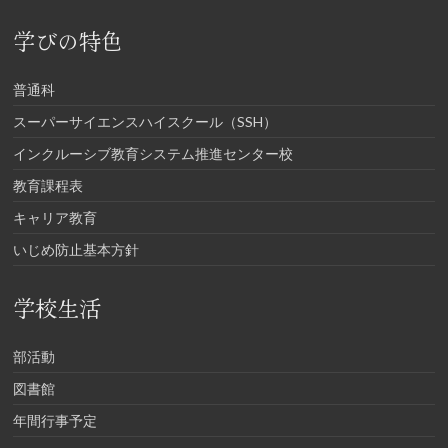
学びの特色
普通科
スーパーサイエンスハイスクール（SSH）
インクルーシブ教育システム推進センター校
教育課程表
キャリア教育
いじめ防止基本方針
学校生活
部活動
図書館
年間行事予定