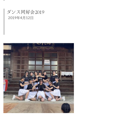
ダンス同好会2019
2019年4月12日