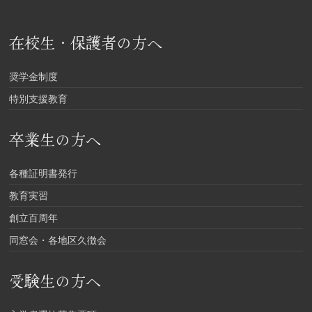
在校生・保護者の方へ
奨学金制度
特別支援教育
卒業生の方へ
各種証明書発行
教育実習
創立百周年
同窓会・各地区久徴会
受験生の方へ