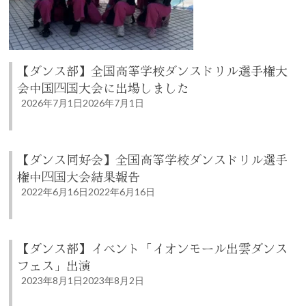
【ダンス部】全国高等学校ダンスドリル選手権大
会中国四国大会に出場しました
2026年7月1日
2026年7月1日
【ダンス同好会】全国高等学校ダンスドリル選手
権中四国大会結果報告
2022年6月16日
2022年6月16日
【ダンス部】イベント「イオンモール出雲ダンス
フェス」出演
2023年8月1日
2023年8月2日