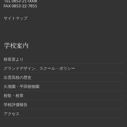
TEL 0853-21-0008
FAX 0853-22-7855
サイトマップ
学校案内
校長室より
グランドデザイン、スクール・ポリシー
出雲高校の歴史
久徴園・平田植物園
校歌・校章
学校評価報告
アクセス