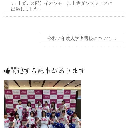
←
【ダンス部】イオンモール出雲ダンスフェスに
出演しました。
令和７年度入学者選抜について
→
関連する記事があります