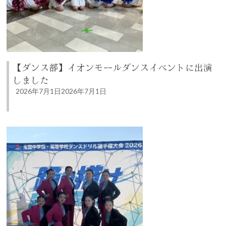
【ダンス部】イオンモールダンスイベントに出演
しました
2026年7月1日
2026年7月1日