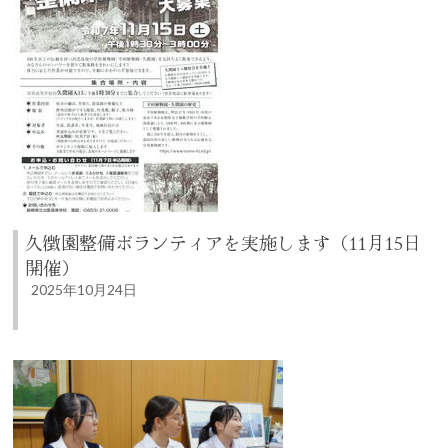
久徴園整備ボランティアを実施します（11月15日
開催）
2025年10月24日