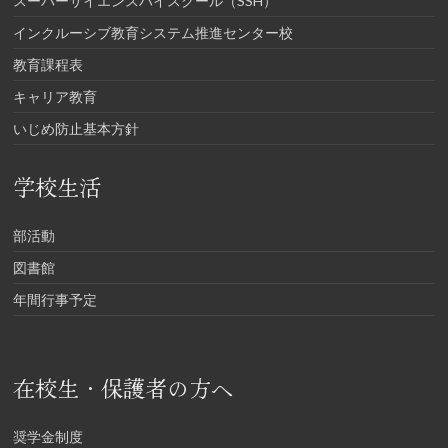
スーパーサイエンスハイスクール（SSH）
インクルーシブ教育システム推進センター校
教育課程表
キャリア教育
いじめ防止基本方針
学校生活
部活動
図書館
年間行事予定
在校生・保護者の方へ
奨学金制度