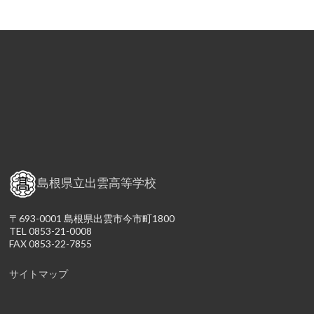
島根県立出雲高等学校
〒693-0001 島根県出雲市今市町1800
TEL 0853-21-0008
FAX 0853-22-7855
サイトマップ