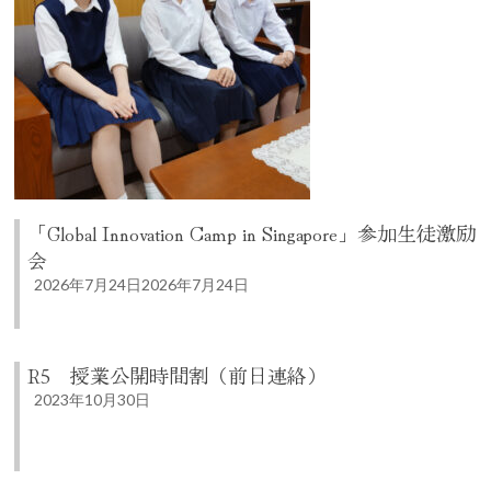
「Global Innovation Camp in Singapore」参加生徒激励
会
2026年7月24日
2026年7月24日
R5 授業公開時間割（前日連絡）
2023年10月30日