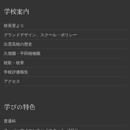
学校案内
校長室より
グランドデザイン、スクール・ポリシー
出雲高校の歴史
久徴園・平田植物園
校歌・校章
学校評価報告
アクセス
学びの特色
普通科