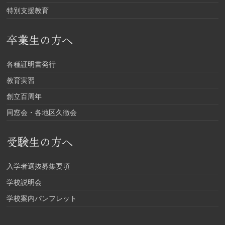
特別支援教育
卒業生の方へ
各種証明書発行
教育実習
創立百周年
同窓会・各地区久徴会
受験生の方へ
入学者選抜募集要項
学校説明会
学校案内パンフレット