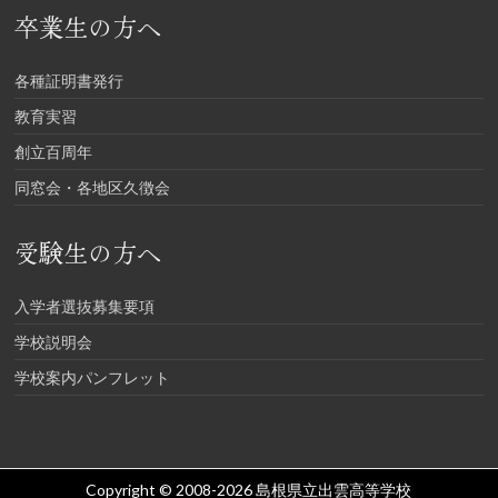
卒業生の方へ
各種証明書発行
教育実習
創立百周年
同窓会・各地区久徴会
受験生の方へ
入学者選抜募集要項
学校説明会
学校案内パンフレット
Copyright © 2008-2026
島根県立出雲高等学校