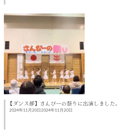
【ダンス部】さんぴーの祭りに出演しました。
2024年11月20日
2024年11月20日