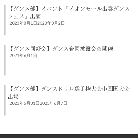
【ダンス部】イベント「イオンモール出雲ダンス
フェス」出演
2023年8月1日
2023年8月2日
【ダンス同好会】ダンス合同披露会の開催
2021年6月1日
【ダンス部】ダンスドリル選手権大会中四国大会
出場
2023年5月31日
2023年6月7日