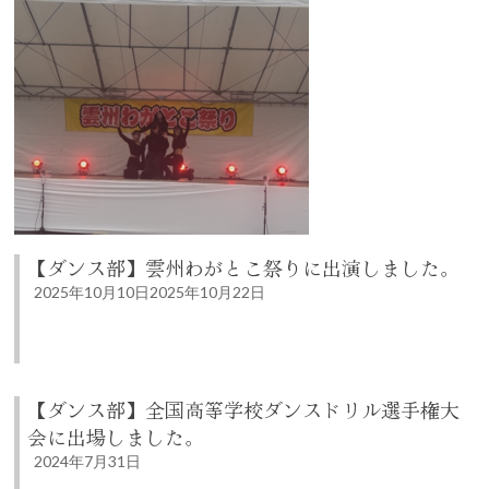
【ダンス部】雲州わがとこ祭りに出演しました。
2025年10月10日
2025年10月22日
【ダンス部】全国高等学校ダンスドリル選手権大
会に出場しました。
2024年7月31日