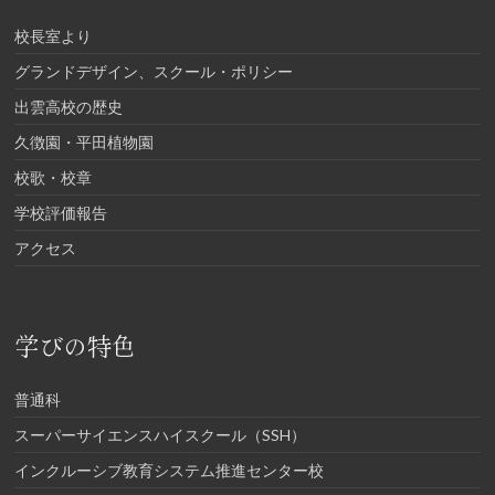
校長室より
グランドデザイン、スクール・ポリシー
出雲高校の歴史
久徴園・平田植物園
校歌・校章
学校評価報告
アクセス
学びの特色
普通科
スーパーサイエンスハイスクール（SSH）
インクルーシブ教育システム推進センター校