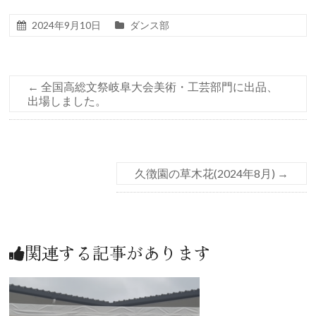
2024年9月10日
ダンス部
←
全国高総文祭岐阜大会美術・工芸部門に出品、
出場しました。
久徴園の草木花(2024年8月)
→
関連する記事があります