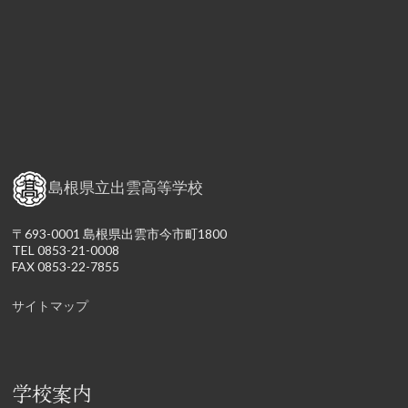
島根県立出雲高等学校
〒693-0001 島根県出雲市今市町1800
TEL 0853-21-0008
FAX 0853-22-7855
サイトマップ
学校案内