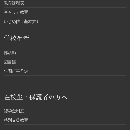
教育課程表
キャリア教育
いじめ防止基本方針
学校生活
部活動
図書館
年間行事予定
在校生・保護者の方へ
奨学金制度
特別支援教育