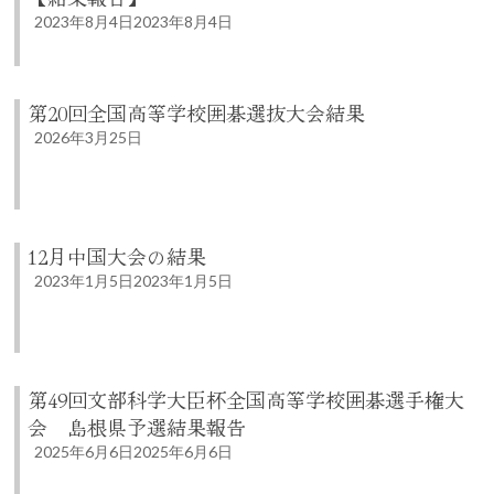
2023年8月4日
2023年8月4日
第20回全国高等学校囲碁選抜大会結果
2026年3月25日
12月中国大会の結果
2023年1月5日
2023年1月5日
第49回文部科学大臣杯全国高等学校囲碁選手権大
会 島根県予選結果報告
2025年6月6日
2025年6月6日