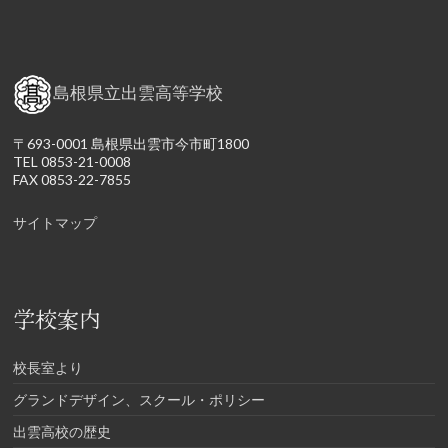
島根県立出雲高等学校
〒693-0001 島根県出雲市今市町1800
TEL 0853-21-0008
FAX 0853-22-7855
サイトマップ
学校案内
校長室より
グランドデザイン、スクール・ポリシー
出雲高校の歴史