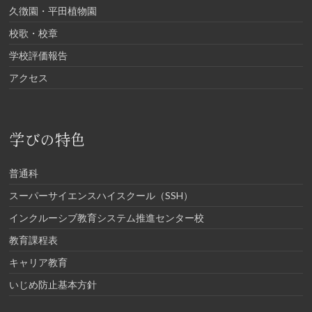
久徴園・平田植物園
校歌・校章
学校評価報告
アクセス
学びの特色
普通科
スーパーサイエンスハイスクール（SSH）
インクルーシブ教育システム推進センター校
教育課程表
キャリア教育
いじめ防止基本方針