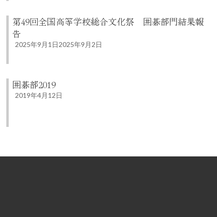
第49回全国高等学校総合文化祭 囲碁部門結果報
告
2025年9月1日
2025年9月2日
囲碁部2019
2019年4月12日