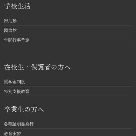
学校生活
部活動
図書館
年間行事予定
在校生・保護者の方へ
奨学金制度
特別支援教育
卒業生の方へ
各種証明書発行
教育実習