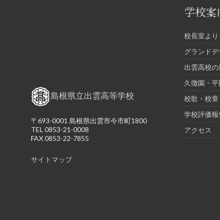
学校案
校長室より
グランドデ
出雲高校の
久徴園・平
島根県立出雲高等学校
校歌・校章
学校評価報
〒693-0001 島根県出雲市今市町1800
TEL 0853-21-0008
アクセス
FAX 0853-22-7855
サイトマップ