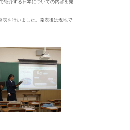
地で紹介する日本についての内容を発
発表を行いました。発表後は現地で