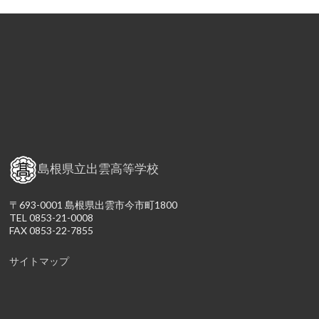
島根県立出雲高等学校
〒693-0001 島根県出雲市今市町1800
TEL 0853-21-0008
FAX 0853-22-7855
サイトマップ