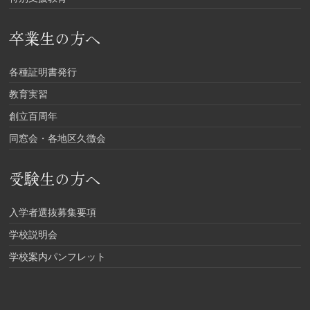
卒業生の方へ
各種証明書発行
教育実習
創立百周年
同窓会・各地区久徴会
受験生の方へ
入学者選抜募集要項
学校説明会
学校案内パンフレット