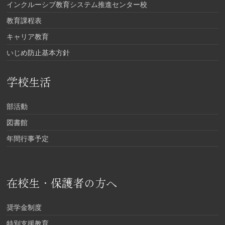
インクルーシブ教育システム推進センター校
教育課程表
キャリア教育
いじめ防止基本方針
学校生活
部活動
図書館
年間行事予定
在校生・保護者の方へ
奨学金制度
特別支援教育