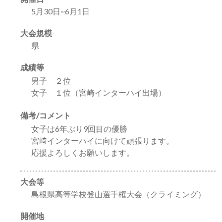
5月30日~6月1日
大会規模
県
成績等
男子 ２位
女子 １位（宮崎インターハイ出場）
備考/コメント
女子は6年ぶり9回目の優勝
宮﨑インターハイに向けて頑張ります。
応援よろしくお願いします。
大会等
島根県高等学校登山選手権大会（クライミング）
開催地