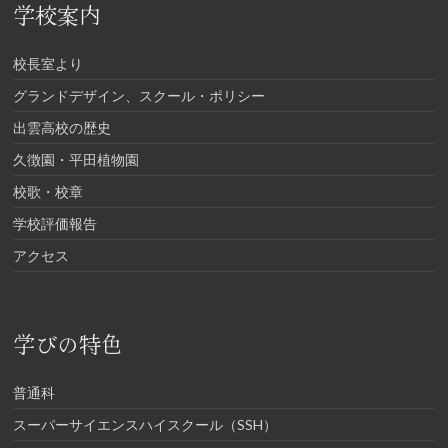
学校案内
校長室より
グランドデザイン、スクール・ポリシー
出雲高校の歴史
久徴園・平田植物園
校歌・校章
学校評価報告
アクセス
学びの特色
普通科
スーパーサイエンスハイスクール（SSH）