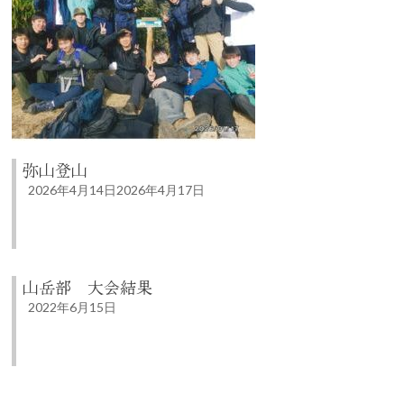
弥山登山
2026年4月14日
2026年4月17日
山岳部 大会結果
2022年6月15日