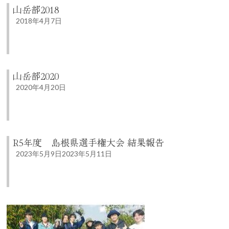
山岳部2018
2018年4月7日
山岳部2020
2020年4月20日
R5年度 島根県選手権大会 結果報告
2023年5月9日
2023年5月11日