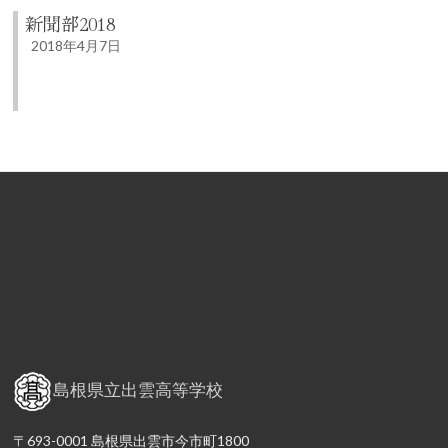
新聞部2018
2018年4月7日
島根県立出雲高等学校
〒693-0001 島根県出雲市今市町1800