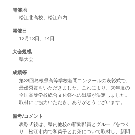
開催地
松江北高校、松江市内
開催日
12月13日、14日
大会規模
県大会
成績等
第38回島根県高等学校新聞コンクールの表彰式で、
最優秀賞をいただきました。これにより、来年度の
全国高等学校総合文化祭への出場が決定しました。
取材にご協力いただき、ありがとうございます。
備考/コメント
表彰式後は、県内他校の新聞部員とグループをつく
り、松江市内で和菓子とお茶について取材し、新聞