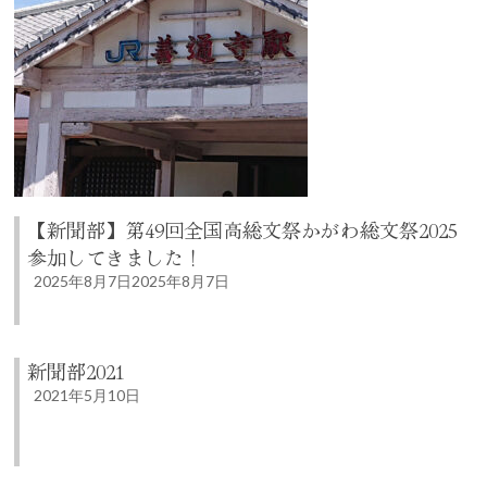
【新聞部】第49回全国高総文祭かがわ総文祭2025
参加してきました！
2025年8月7日
2025年8月7日
新聞部2021
2021年5月10日