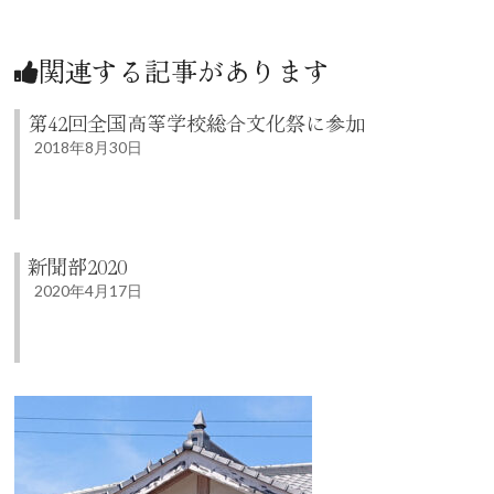
関連する記事があります
第42回全国高等学校総合文化祭に参加
2018年8月30日
新聞部2020
2020年4月17日