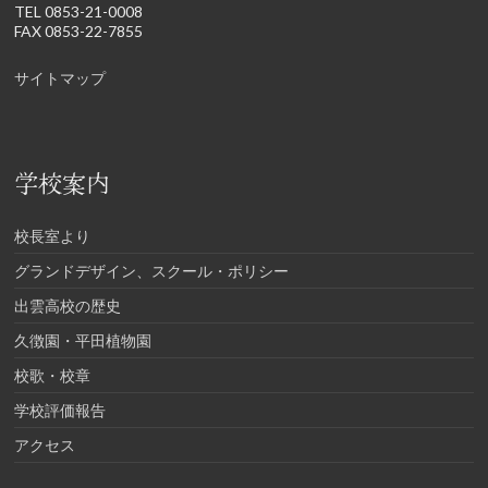
TEL 0853-21-0008
FAX 0853-22-7855
サイトマップ
学校案内
校長室より
グランドデザイン、スクール・ポリシー
出雲高校の歴史
久徴園・平田植物園
校歌・校章
学校評価報告
アクセス