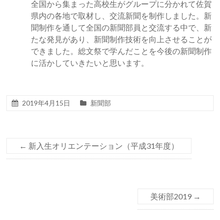
全国から集まった高校生がグループに分かれて佐賀
県内の各地で取材し、交流新聞を制作しました。新
聞制作を通して全国の新聞部員と交流する中で、新
たな発見があり、新聞制作技術を向上させることが
できました。総文祭で学んだことを今後の新聞制作
に活かしていきたいと思います。
2019年4月15日
新聞部
←
新入生オリエンテーション（平成31年度）
美術部2019
→