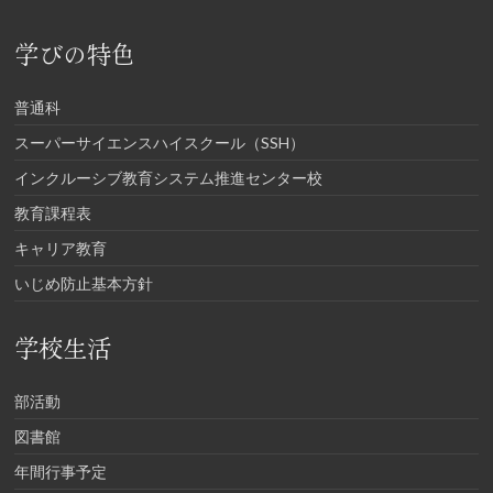
学びの特色
普通科
スーパーサイエンスハイスクール（SSH）
インクルーシブ教育システム推進センター校
教育課程表
キャリア教育
いじめ防止基本方針
学校生活
部活動
図書館
年間行事予定