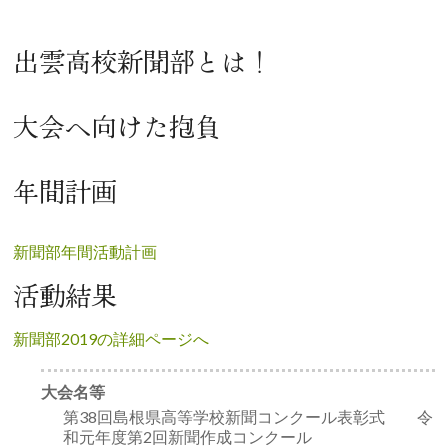
出雲高校新聞部とは！
大会へ向けた抱負
年間計画
新聞部年間活動計画
活動結果
新聞部2019の詳細ページへ
大会名等
第38回島根県高等学校新聞コンクール表彰式 令
和元年度第2回新聞作成コンクール