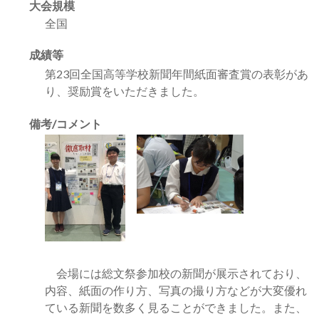
大会規模
全国
成績等
第23回全国高等学校新聞年間紙面審査賞の表彰があ
り、奨励賞をいただきました。
備考/コメント
会場には総文祭参加校の新聞が展示されており、
内容、紙面の作り方、写真の撮り方などが大変優れ
ている新聞を数多く見ることができました。また、