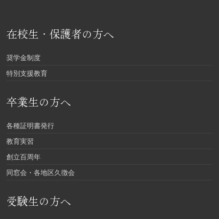
在校生・保護者の方へ
奨学金制度
特別支援教育
卒業生の方へ
各種証明書発行
教育実習
創立百周年
同窓会・各地区久徴会
受験生の方へ