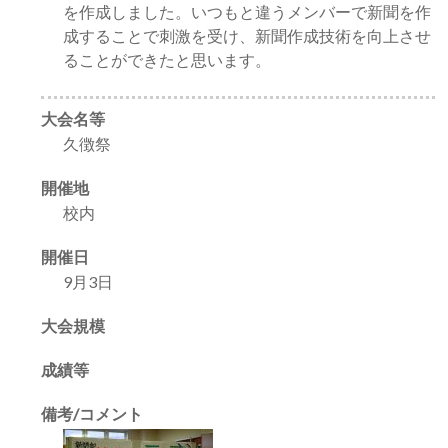
を作成しました。いつもと違うメンバーで新聞を作
成することで刺激を受け、新聞作成技術を向上させ
ることができたと思います。
大会名等
久徴祭
開催地
校内
開催日
9月3日
大会規模
成績等
備考/コメント