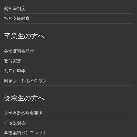
奨学金制度
特別支援教育
卒業生の方へ
各種証明書発行
教育実習
創立百周年
同窓会・各地区久徴会
受験生の方へ
入学者選抜募集要項
学校説明会
学校案内パンフレット