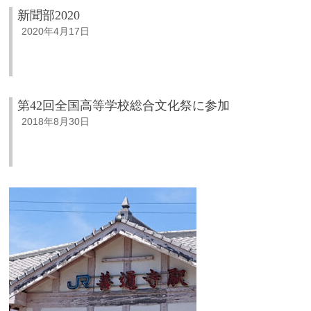
新聞部2020
2020年4月17日
第42回全国高等学校総合文化祭に参加
2018年8月30日