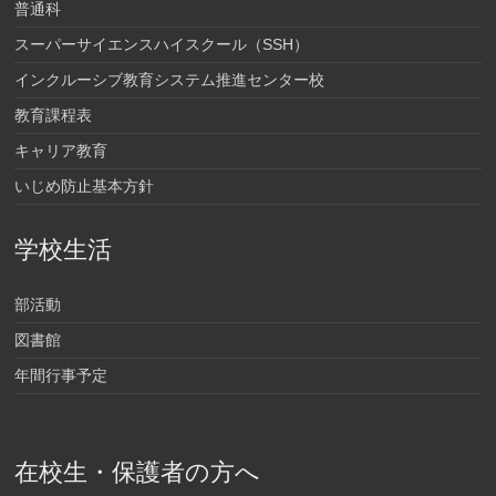
普通科
スーパーサイエンスハイスクール（SSH）
インクルーシブ教育システム推進センター校
教育課程表
キャリア教育
いじめ防止基本方針
学校生活
部活動
図書館
年間行事予定
在校生・保護者の方へ