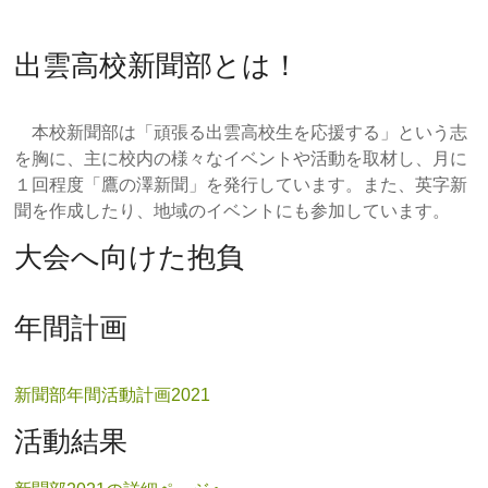
出雲高校新聞部とは！
本校新聞部は「頑張る出雲高校生を応援する」という志
を胸に、主に校内の様々なイベントや活動を取材し、月に
１回程度「鷹の澤新聞」を発行しています。また、英字新
聞を作成したり、地域のイベントにも参加しています。
大会へ向けた抱負
年間計画
新聞部年間活動計画2021
活動結果