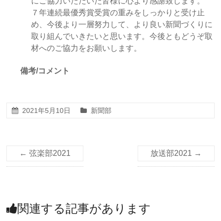
にご協力いただいた皆様に心より感謝致します。
７年連続最優秀賞受賞の重みをしっかりと受け止
め、今後より一層努力して、より良い新聞づくりに
取り組んでいきたいと思います。今後ともどうぞ取
材へのご協力をお願いします。
備考/コメント
2021年5月10日
新聞部
←
弦楽部2021
放送部2021
→
関連する記事があります