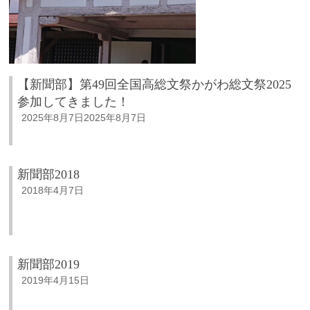
【新聞部】第49回全国高総文祭かがわ総文祭2025
参加してきました！
2025年8月7日
2025年8月7日
新聞部2018
2018年4月7日
新聞部2019
2019年4月15日