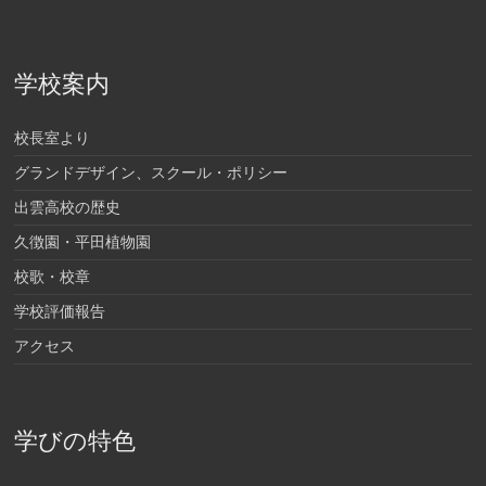
学校案内
校長室より
グランドデザイン、スクール・ポリシー
出雲高校の歴史
久徴園・平田植物園
校歌・校章
学校評価報告
アクセス
学びの特色