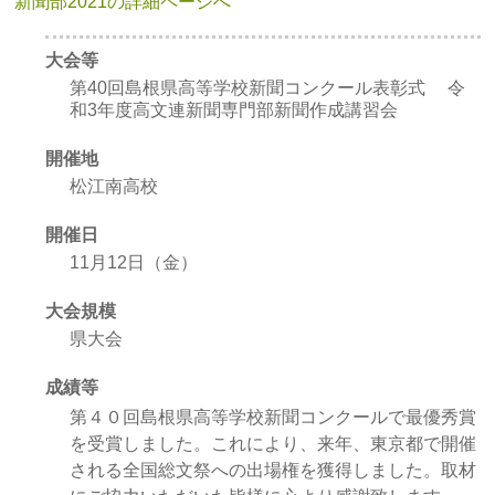
新聞部2021の詳細ページへ
大会等
第40回島根県高等学校新聞コンクール表彰式 令
和3年度高文連新聞専門部新聞作成講習会
開催地
松江南高校
開催日
11月12日（金）
大会規模
県大会
成績等
第４０回島根県高等学校新聞コンクールで最優秀賞
を受賞しました。これにより、来年、東京都で開催
される全国総文祭への出場権を獲得しました。取材