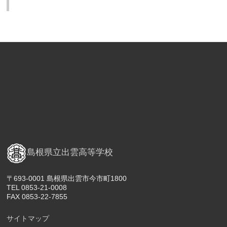
島根県立出雲高等学校
〒693-0001 島根県出雲市今市町1800
TEL 0853-21-0008
FAX 0853-22-7855
サイトマップ