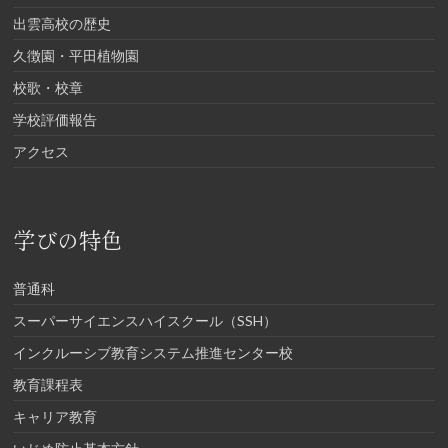
出雲高校の歴史
久徴園・平田植物園
校歌・校章
学校評価報告
アクセス
学びの特色
普通科
スーパーサイエンスハイスクール（SSH）
インクルーシブ教育システム推進センター校
教育課程表
キャリア教育