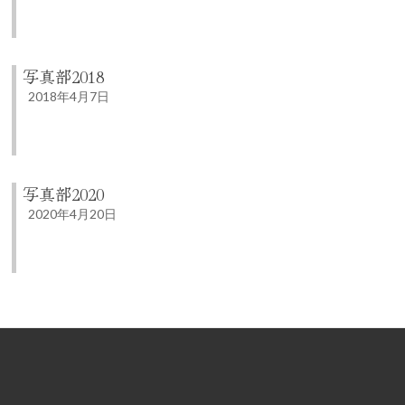
写真部2018
2018年4月7日
写真部2020
2020年4月20日