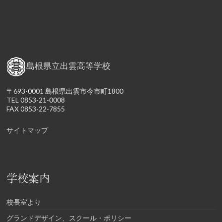
島根県立出雲高等学校
〒693-0001 島根県出雲市今市町1800
TEL 0853-21-0008
FAX 0853-22-7855
サイトマップ
学校案内
校長室より
グランドデザイン、スクール・ポリシー