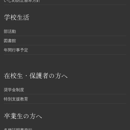
いじめ防止基本方針
学校生活
部活動
図書館
年間行事予定
在校生・保護者の方へ
奨学金制度
特別支援教育
卒業生の方へ
各種証明書発行