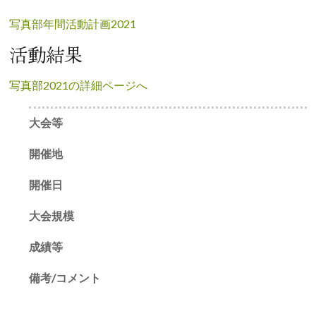
写真部年間活動計画2021
活動結果
写真部2021の詳細ページへ
大会等
開催地
開催日
大会規模
成績等
備考/コメント