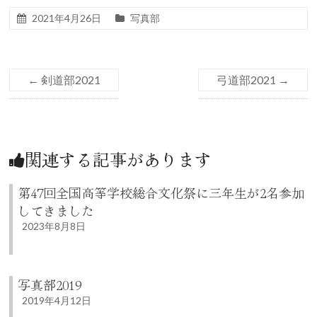
2021年4月26日
写真部
←
剣道部2021
弓道部2021
→
関連する記事があります
第47回全国高等学校総合文化祭に三年生が2名参加
してきました
2023年8月8日
写真部2019
2019年4月12日