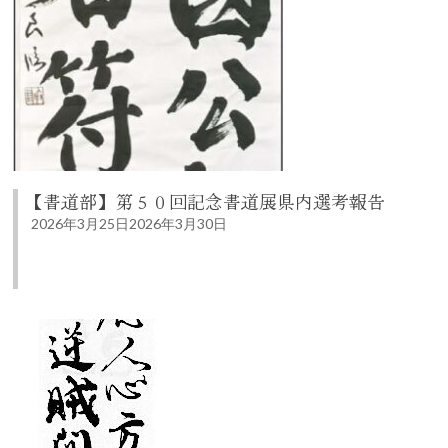
【書道部】第５０回記念書道展県内選考報告
2026年3月25日
2026年3月30日