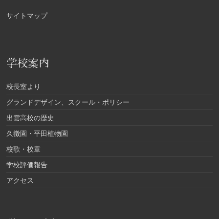
サイトマップ
学校案内
校長室より
グランドデザイン、スクール・ポリシー
出雲高校の歴史
久徴園・平田植物園
校歌・校章
学校評価報告
アクセス