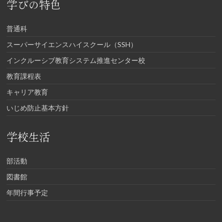
学びの特色
普通科
スーパーサイエンスハイスクール（SSH）
インクルーシブ教育システム推進センター校
教育課程表
キャリア教育
いじめ防止基本方針
学校生活
部活動
図書館
年間行事予定