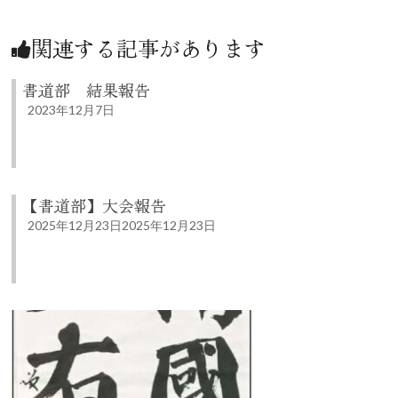
関連する記事があります
書道部 結果報告
2023年12月7日
【書道部】大会報告
2025年12月23日
2025年12月23日