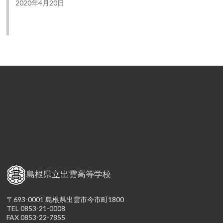
2020年4月20日
島根県立出雲高等学校
〒693-0001 島根県出雲市今市町1800
TEL 0853-21-0008
FAX 0853-22-7855