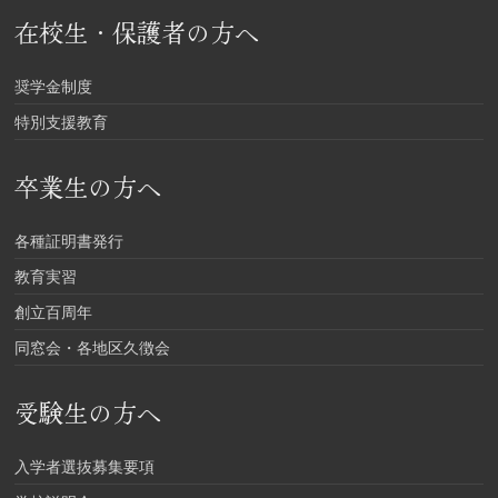
在校生・保護者の方へ
奨学金制度
特別支援教育
卒業生の方へ
各種証明書発行
教育実習
創立百周年
同窓会・各地区久徴会
受験生の方へ
入学者選抜募集要項