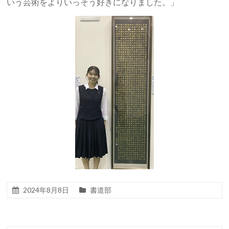
いう芸術をよりいっそう好きになりました。」
2024年8月8日
書道部