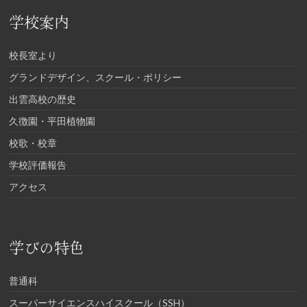
学校案内
校長室より
グランドデザイン、スクール・ポリシー
出雲高校の歴史
久徴園・平田植物園
校歌・校章
学校評価報告
アクセス
学びの特色
普通科
スーパーサイエンスハイスクール（SSH）