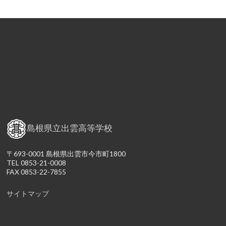
島根県立出雲高等学校
〒693-0001 島根県出雲市今市町1800
TEL 0853-21-0008
FAX 0853-22-7855
サイトマップ