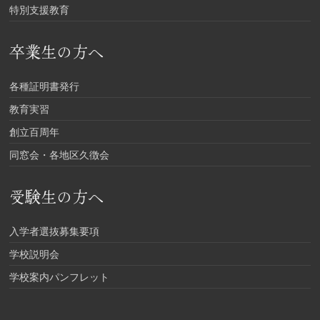
特別支援教育
卒業生の方へ
各種証明書発行
教育実習
創立百周年
同窓会・各地区久徴会
受験生の方へ
入学者選抜募集要項
学校説明会
学校案内パンフレット