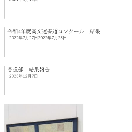
令和4年度高文連書道コンクール 結果
2022年7月27日
2022年7月28日
書道部 結果報告
2023年12月7日