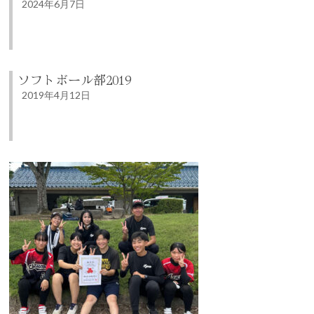
2024年6月7日
ソフトボール部2019
2019年4月12日