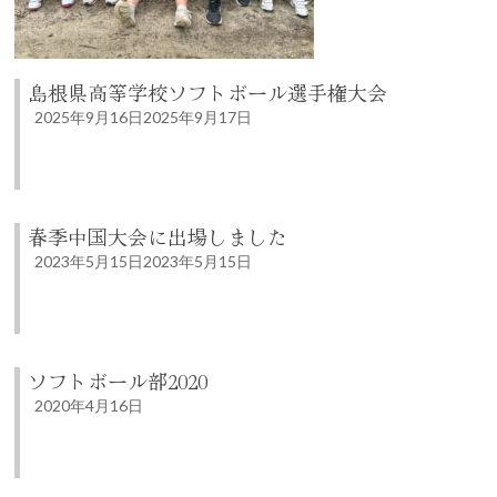
島根県高等学校ソフトボール選手権大会
2025年9月16日
2025年9月17日
春季中国大会に出場しました
2023年5月15日
2023年5月15日
ソフトボール部2020
2020年4月16日