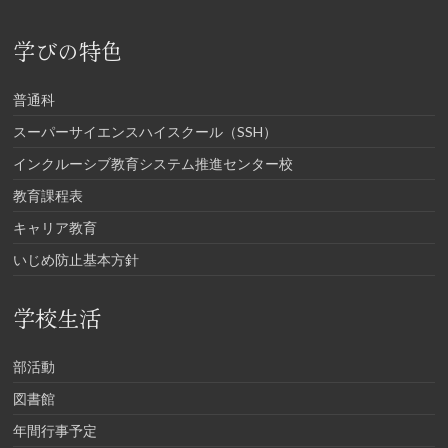
学びの特色
普通科
スーパーサイエンスハイスクール（SSH）
インクルーシブ教育システム推進センター校
教育課程表
キャリア教育
いじめ防止基本方針
学校生活
部活動
図書館
年間行事予定