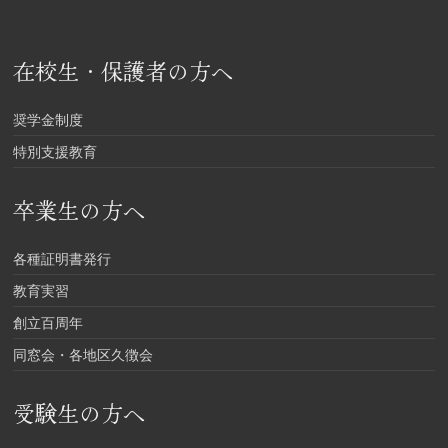
在校生・保護者の方へ
奨学金制度
特別支援教育
卒業生の方へ
各種証明書発行
教育実習
創立百周年
同窓会・各地区久徴会
受験生の方へ