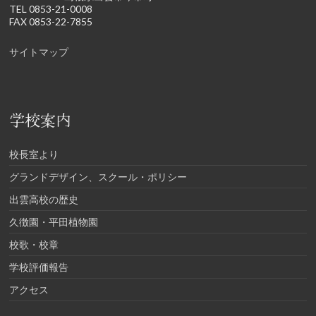
TEL 0853-21-0008
FAX 0853-22-7855
サイトマップ
学校案内
校長室より
グランドデザイン、スクール・ポリシー
出雲高校の歴史
久徴園・平田植物園
校歌・校章
学校評価報告
アクセス