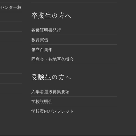
進センター校
卒業生の方へ
各種証明書発行
教育実習
創立百周年
同窓会・各地区久徴会
受験生の方へ
入学者選抜募集要項
学校説明会
学校案内パンフレット