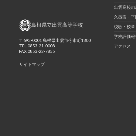
出雲高校の
久徴園・平
島根県立出雲高等学校
校歌・校章
学校評価報
〒693-0001 島根県出雲市今市町1800
TEL 0853-21-0008
アクセス
FAX 0853-22-7855
サイトマップ