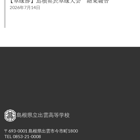
【卓球部】島根県民卓球大会 結果報告
2026年7月14日
島根県立出雲高等学校
〒693-0001 島根県出雲市今市町1800
TEL 0853-21-0008