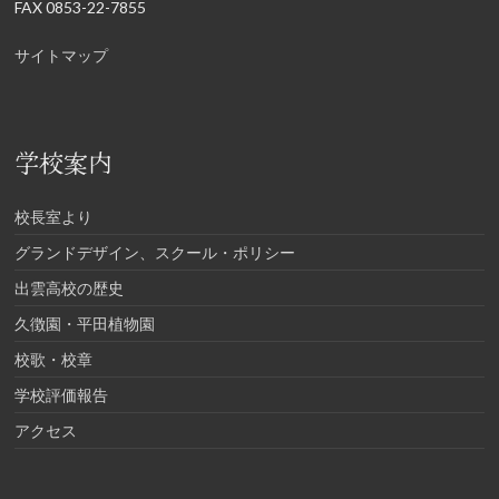
FAX 0853-22-7855
サイトマップ
学校案内
校長室より
グランドデザイン、スクール・ポリシー
出雲高校の歴史
久徴園・平田植物園
校歌・校章
学校評価報告
アクセス