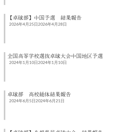
【卓球部】中国予選 結果報告
2026年4月25日
2026年4月28日
全国高等学校選抜卓球大会中国地区予選
2024年1月10日
2024年1月10日
卓球部 高校総体結果報告
2024年6月5日
2024年6月21日