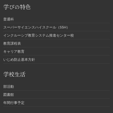
学びの特色
普通科
スーパーサイエンスハイスクール（SSH）
インクルーシブ教育システム推進センター校
教育課程表
キャリア教育
いじめ防止基本方針
学校生活
部活動
図書館
年間行事予定