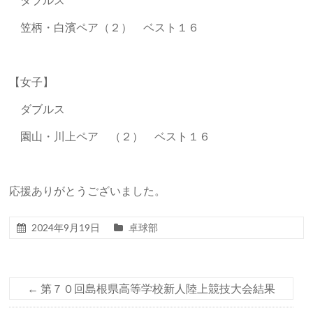
笠柄・白濱ペア（２） ベスト１６
【女子】
ダブルス
園山・川上ペア （２） ベスト１６
応援ありがとうございました。
2024年9月19日
卓球部
←
第７０回島根県高等学校新人陸上競技大会結果