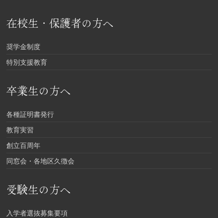
在校生・保護者の方へ
奨学金制度
特別支援教育
卒業生の方へ
各種証明書発行
教育実習
創立百周年
同窓会・各地区久徴会
受験生の方へ
入学者選抜募集要項