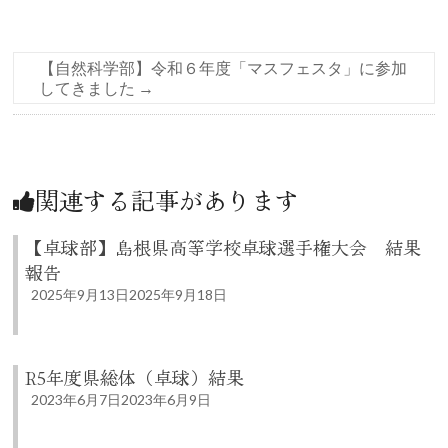
【自然科学部】令和６年度「マスフェスタ」に参加
してきました
→
関連する記事があります
【卓球部】島根県高等学校卓球選手権大会 結果
報告
2025年9月13日
2025年9月18日
R5年度県総体（卓球）結果
2023年6月7日
2023年6月9日