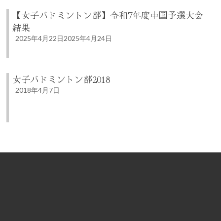
【女子バドミントン部】令和7年度中国予選大会
結果
2025年4月22日
2025年4月24日
女子バドミントン部2018
2018年4月7日