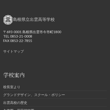
島根県立出雲高等学校
〒693-0001 島根県出雲市今市町1800
TEL 0853-21-0008
FAX 0853-22-7855
サイトマップ
学校案内
校長室より
グランドデザイン、スクール・ポリシー
出雲高校の歴史