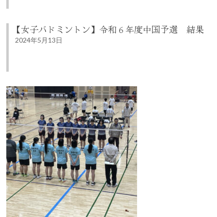
【女子バドミントン】令和６年度中国予選 結果
2024年5月13日