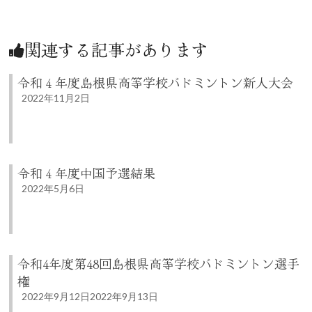
関連する記事があります
令和４年度島根県高等学校バドミントン新人大会
2022年11月2日
令和４年度中国予選結果
2022年5月6日
令和4年度第48回島根県高等学校バドミントン選手
権
2022年9月12日
2022年9月13日