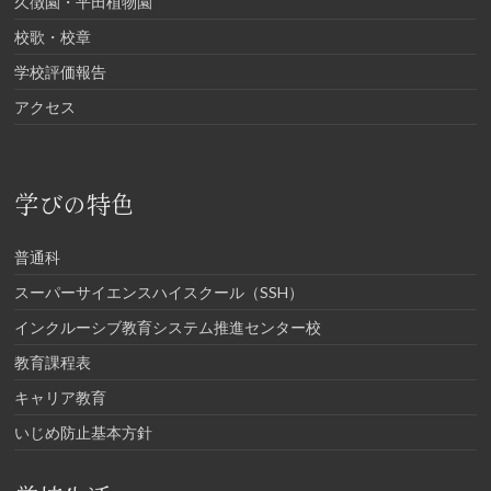
久徴園・平田植物園
校歌・校章
学校評価報告
アクセス
学びの特色
普通科
スーパーサイエンスハイスクール（SSH）
インクルーシブ教育システム推進センター校
教育課程表
キャリア教育
いじめ防止基本方針