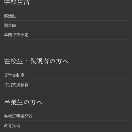
学校生活
部活動
図書館
年間行事予定
在校生・保護者の方へ
奨学金制度
特別支援教育
卒業生の方へ
各種証明書発行
教育実習