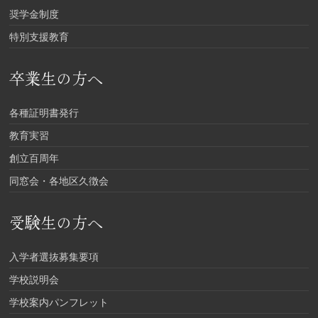
奨学金制度
特別支援教育
卒業生の方へ
各種証明書発行
教育実習
創立百周年
同窓会・各地区久徴会
受験生の方へ
入学者選抜募集要項
学校説明会
学校案内パンフレット