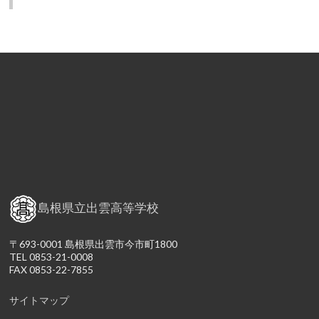
島根県立出雲高等学校
〒693-0001 島根県出雲市今市町1800
TEL 0853-21-0008
FAX 0853-22-7855
サイトマップ