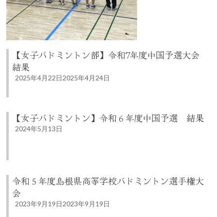
【女子バドミントン部】令和7年度中国予選大会
結果
2025年4月22日
2025年4月24日
【女子バドミントン】令和６年度中国予選 結果
2024年5月13日
令和５年度島根県高等学校バドミントン選手権大
会
2023年9月19日
2023年9月19日