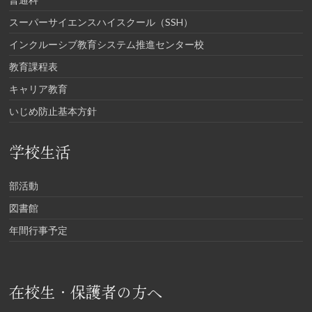
スーパーサイエンスハイスクール（SSH）
インクルーシブ教育システム推進センター校
教育課程表
キャリア教育
いじめ防止基本方針
学校生活
部活動
図書館
年間行事予定
在校生・保護者の方へ