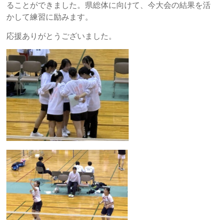
ることができました。県総体に向けて、今大会の結果を活
かして練習に励みます。
応援ありがとうございました。