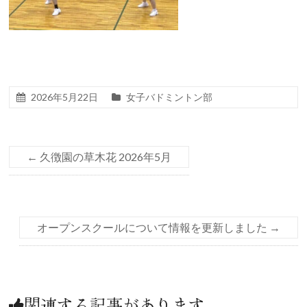
2026年5月22日
女子バドミントン部
←
久徴園の草木花 2026年5月
オープンスクールについて情報を更新しました
→
関連する記事があります