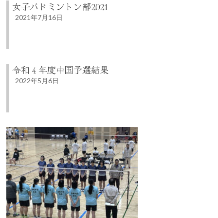
女子バドミントン部2021
2021年7月16日
令和４年度中国予選結果
2022年5月6日