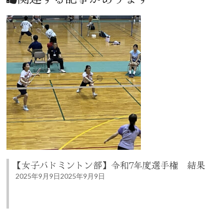
【女子バドミントン部】令和7年度選手権 結果
2025年9月9日
2025年9月9日