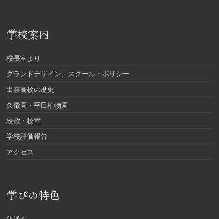
学校案内
校長室より
グランドデザイン、スクール・ポリシー
出雲高校の歴史
久徴園・平田植物園
校歌・校章
学校評価報告
アクセス
学びの特色
普通科