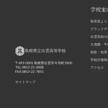
学校案
校長室より
グランドデ
出雲高校の
久徴園・平
島根県立出雲高等学校
校歌・校章
学校評価報
〒693-0001 島根県出雲市今市町1800
TEL 0853-21-0008
アクセス
FAX 0853-22-7855
サイトマップ