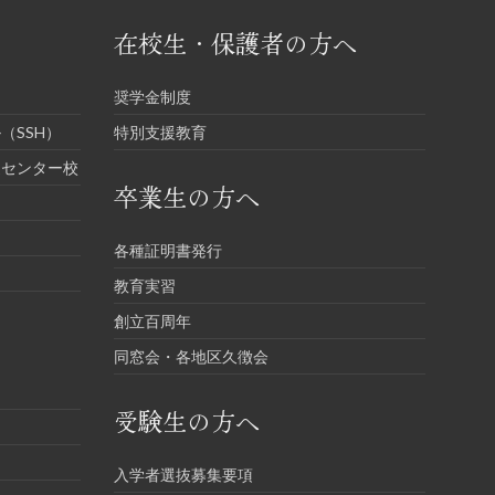
在校生・保護者の方へ
奨学金制度
（SSH）
特別支援教育
進センター校
卒業生の方へ
各種証明書発行
教育実習
創立百周年
同窓会・各地区久徴会
受験生の方へ
入学者選抜募集要項