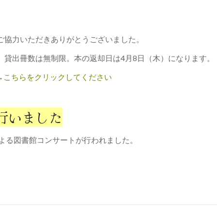
ご協力いただきありがとうございました。
貸出冊数は無制限。本の返却日は4月8日（木）になります。
→
こちらをクリックしてください
行いました
部による図書館コンサートが行われました。