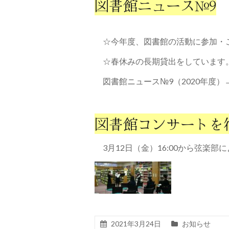
図書館ニュース№9
☆今年度、図書館の活動に参加・
☆春休みの長期貸出をしています。
図書館ニュース№9（2020年度）
図書館コンサートを
3月12日（金）16:00から弦楽
2021年3月24日
お知らせ