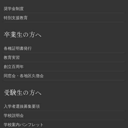
奨学金制度
特別支援教育
卒業生の方へ
各種証明書発行
教育実習
創立百周年
同窓会・各地区久徴会
受験生の方へ
入学者選抜募集要項
学校説明会
学校案内パンフレット