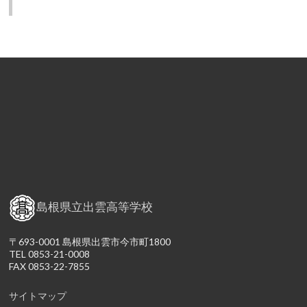
島根県立出雲高等学校
〒693-0001 島根県出雲市今市町1800
TEL 0853-21-0008
FAX 0853-22-7855
サイトマップ