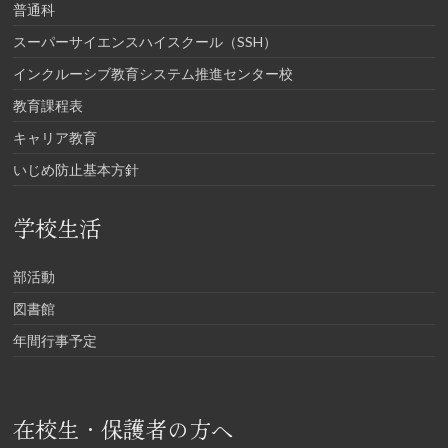
普通科
スーパーサイエンスハイスクール（SSH）
インクルーシブ教育システム推進センター校
教育課程表
キャリア教育
いじめ防止基本方針
学校生活
部活動
図書館
年間行事予定
在校生・保護者の方へ