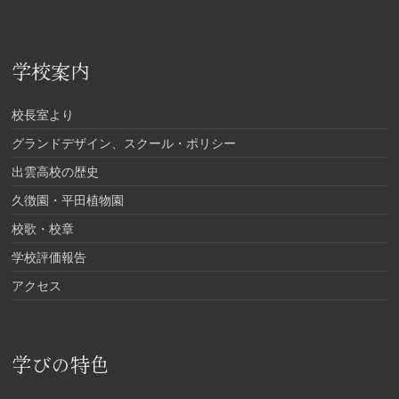
学校案内
校長室より
グランドデザイン、スクール・ポリシー
出雲高校の歴史
久徴園・平田植物園
校歌・校章
学校評価報告
アクセス
学びの特色