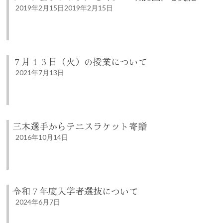
2019年2月15日
2019年2月15日
７月１３日（火）の授業について
2021年7月13日
三木選手からテニスラケット寄贈
2016年10月14日
令和７年度入学者選抜について
2024年6月7日