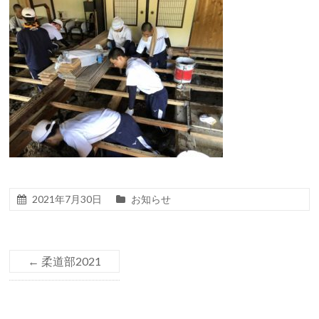
2021年7月30日
お知らせ
←
柔道部2021