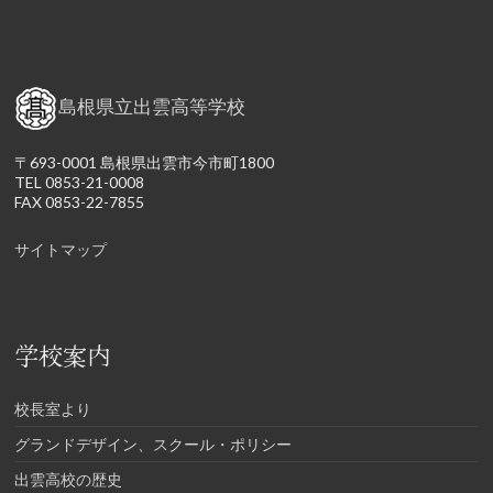
島根県立出雲高等学校
〒693-0001 島根県出雲市今市町1800
TEL 0853-21-0008
FAX 0853-22-7855
サイトマップ
学校案内
校長室より
グランドデザイン、スクール・ポリシー
出雲高校の歴史