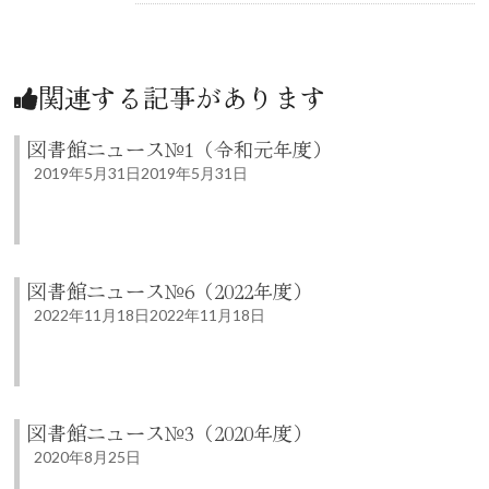
関連する記事があります
図書館ニュース№1（令和元年度）
2019年5月31日
2019年5月31日
図書館ニュース№6（2022年度）
2022年11月18日
2022年11月18日
図書館ニュース№3（2020年度）
2020年8月25日