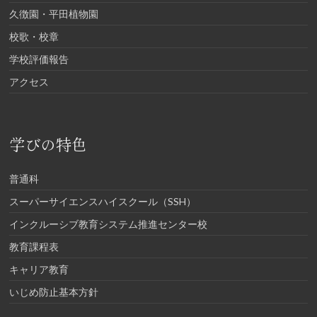
久徴園・平田植物園
校歌・校章
学校評価報告
アクセス
学びの特色
普通科
スーパーサイエンスハイスクール（SSH）
インクルーシブ教育システム推進センター校
教育課程表
キャリア教育
いじめ防止基本方針