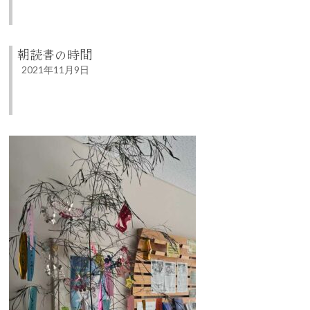
朝読書の時間
2021年11月9日