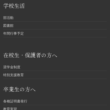
学校生活
部活動
図書館
年間行事予定
在校生・保護者の方へ
奨学金制度
特別支援教育
卒業生の方へ
各種証明書発行
教育実習