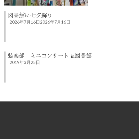
図書館に七夕飾り
2026年7月16日
2026年7月16日
弦楽部 ミニコンサート in図書館
2019年3月25日