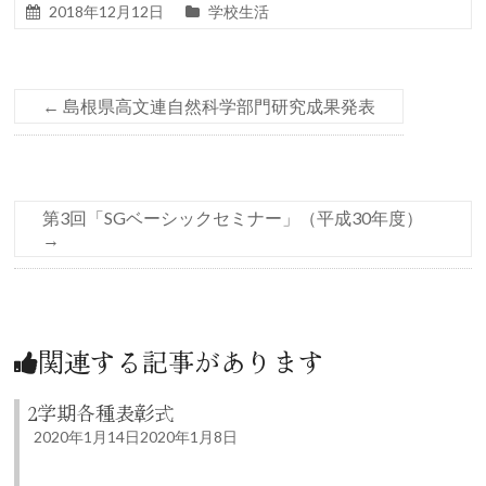
2018年12月12日
学校生活
←
島根県高文連自然科学部門研究成果発表
第3回「SGベーシックセミナー」（平成30年度）
→
関連する記事があります
2学期各種表彰式
2020年1月14日
2020年1月8日