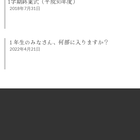
1学期終業式（平成30年度）
2018年7月31日
１年生のみなさん、何部に入りますか？
2022年4月21日