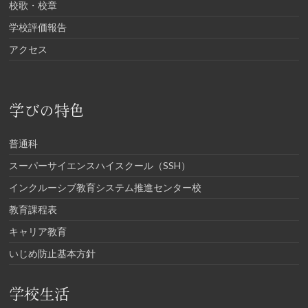
校歌・校章
学校評価報告
アクセス
学びの特色
普通科
スーパーサイエンスハイスクール（SSH）
インクルーシブ教育システム推進センター校
教育課程表
キャリア教育
いじめ防止基本方針
学校生活