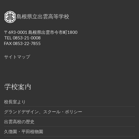
島根県立出雲高等学校
〒693-0001 島根県出雲市今市町1800
TEL 0853-21-0008
FAX 0853-22-7855
サイトマップ
学校案内
校長室より
グランドデザイン、スクール・ポリシー
出雲高校の歴史
久徴園・平田植物園