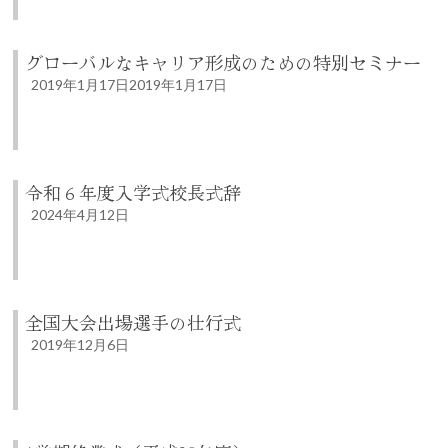
グローバルなキャリア形成のための特別セミナー
2019年1月17日
2019年1月17日
令和６年度入学式校長式辞
2024年4月12日
全国大会出場選手の壮行式
2019年12月6日