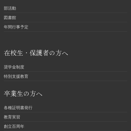
部活動
図書館
年間行事予定
在校生・保護者の方へ
奨学金制度
特別支援教育
卒業生の方へ
各種証明書発行
教育実習
創立百周年