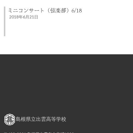
ミニコンサート（弦楽部）6/18
2018年6月21日
島根県立出雲高等学校