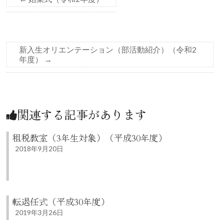
新入生オリエンテーション（部活動紹介）（令和2
年度）
→
関連する記事があります
租税教室（3年生対象）（平成30年度）
2018年9月20日
転退任式（平成30年度）
2019年3月26日