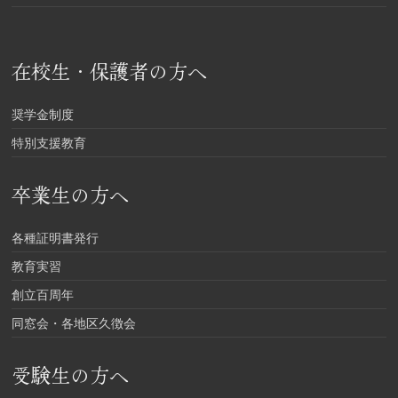
在校生・保護者の方へ
奨学金制度
特別支援教育
卒業生の方へ
各種証明書発行
教育実習
創立百周年
同窓会・各地区久徴会
受験生の方へ