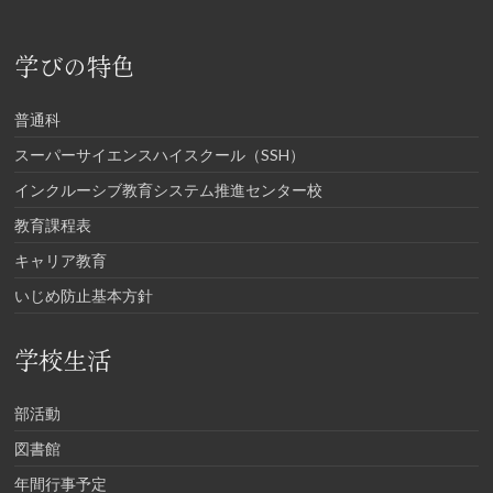
学びの特色
普通科
スーパーサイエンスハイスクール（SSH）
インクルーシブ教育システム推進センター校
教育課程表
キャリア教育
いじめ防止基本方針
学校生活
部活動
図書館
年間行事予定