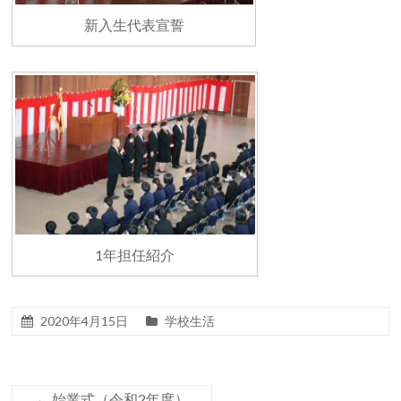
新入生代表宣誓
1年担任紹介
2020年4月15日
学校生活
←
始業式（令和2年度）