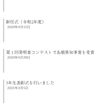
新任式（令和2年度）
2020年4月15日
第１回発明楽コンテストで島根県知事賞を受賞
2020年4月28日
3年生表彰式を行いました
2021年3月5日