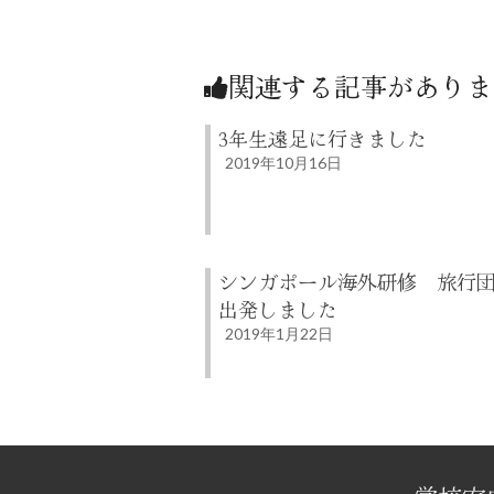
関連する記事がありま
3年生遠足に行きました
2019年10月16日
シンガポール海外研修 旅行
出発しました
2019年1月22日