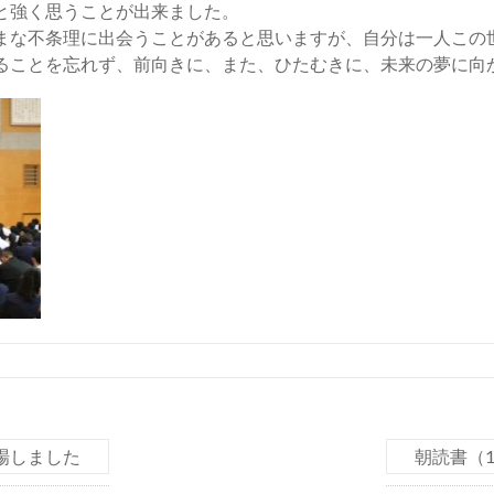
と強く思うことが出来ました。
な不条理に出会うことがあると思いますが、自分は一人この
ることを忘れず、前向きに、また、ひたむきに、未来の夢に向
場しました
朝読書（