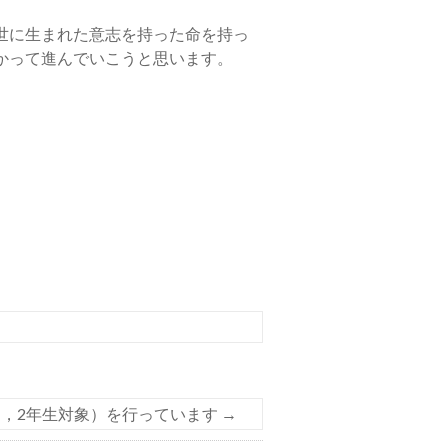
世に生まれた意志を持った命を持っ
かって進んでいこうと思います。
1，2年生対象）を行っています
→