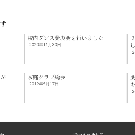
す
校内ダンス発表会を行いました
2020年11月30日
2
団が
家庭クラブ総会
2019年5月17日
2