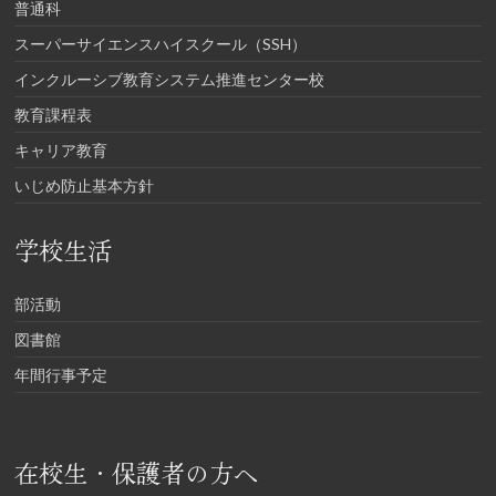
普通科
スーパーサイエンスハイスクール（SSH）
インクルーシブ教育システム推進センター校
教育課程表
キャリア教育
いじめ防止基本方針
学校生活
部活動
図書館
年間行事予定
在校生・保護者の方へ