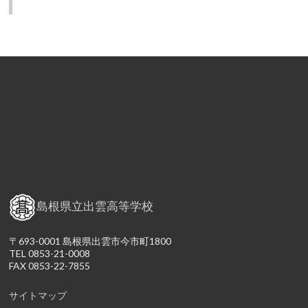
島根県立出雲高等学校
〒693-0001 島根県出雲市今市町1800
TEL 0853-21-0008
FAX 0853-22-7855
サイトマップ