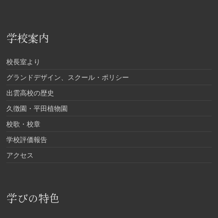
学校案内
校長室より
グランドデザイン、スクール・ポリシー
出雲高校の歴史
久徴園・平田植物園
校歌・校章
学校評価報告
アクセス
学びの特色