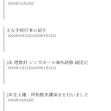
2019年12月26日
主な学校行事の紹介
2020年4月22日
2020年4月22日
2年 理数科 シンガポール海外研修 結団式
2019年1月21日
2019年1月21日
2年生人権・同和教育講演会を行いました
2020年10月26日