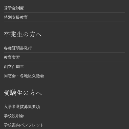
奨学金制度
特別支援教育
卒業生の方へ
各種証明書発行
教育実習
創立百周年
同窓会・各地区久徴会
受験生の方へ
入学者選抜募集要項
学校説明会
学校案内パンフレット