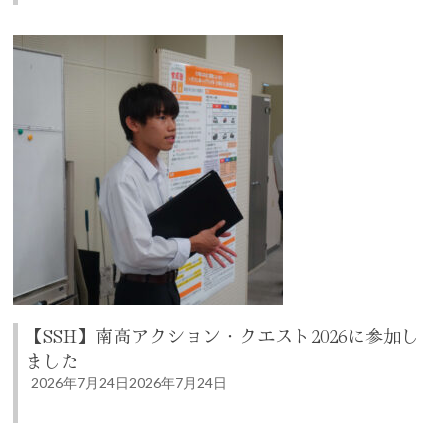
【SSH】南高アクション・クエスト2026に参加し
ました
2026年7月24日
2026年7月24日