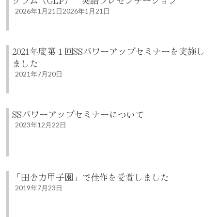
2026年1月21日
2026年1月21日
2021年度第１回SSパワーアップセミナーを実施し
ました
2021年7月20日
SSパワーアップセミナーについて
2023年12月22日
「田舎力甲子園」で佳作を受賞しました
2019年7月23日