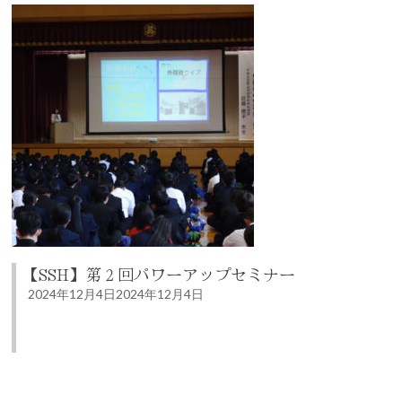
【SSH】第２回パワーアップセミナー
2024年12月4日
2024年12月4日