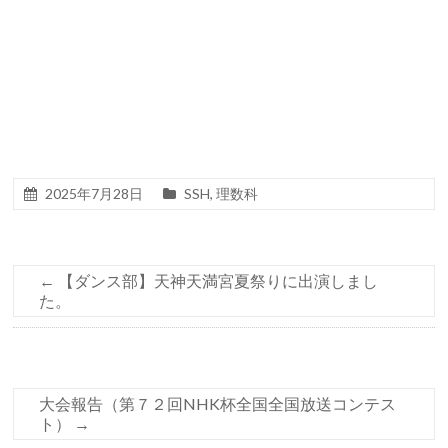
2025年7月28日
SSH
,
理数科
←
【ダンス部】天神天満宮夏祭りに出演しまし
た。
大会報告（第７２回NHK杯全国全国放送コンテス
ト）
→