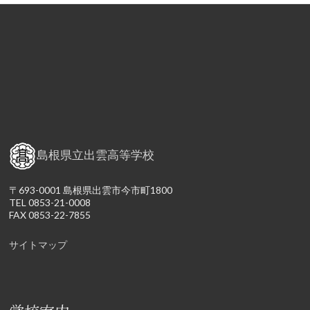
島根県立出雲高等学校
〒693-0001 島根県出雲市今市町1800
TEL 0853-21-0008
FAX 0853-22-7855
サイトマップ