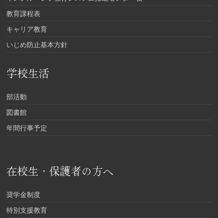
教育課程表
キャリア教育
いじめ防止基本方針
学校生活
部活動
図書館
年間行事予定
在校生・保護者の方へ
奨学金制度
特別支援教育