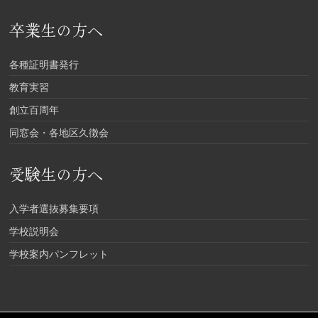
卒業生の方へ
各種証明書発行
教育実習
創立百周年
同窓会・各地区久徴会
受験生の方へ
入学者選抜募集要項
学校説明会
学校案内パンフレット