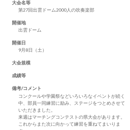
大会名等
第27回出雲ドーム2000人の吹奏楽部
開催地
出雲ドーム
開催日
9月8日（土）
大会規模
成績等
備考/コメント
コンクールや学園祭などいろいろなイベントが続く
中、部員一同練習に励み、ステージをつとめさせて
いただきました。
来週はマーチングコンテストの県大会があります。
これからまた次に向かって練習を重ねてまいりま