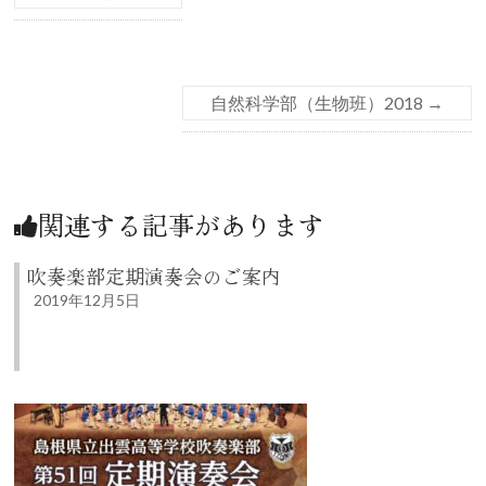
自然科学部（生物班）2018
→
関連する記事があります
吹奏楽部定期演奏会のご案内
2019年12月5日