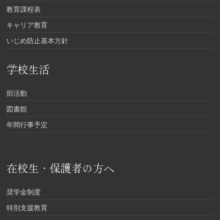
教育課程表
キャリア教育
いじめ防止基本方針
学校生活
部活動
図書館
年間行事予定
在校生・保護者の方へ
奨学金制度
特別支援教育