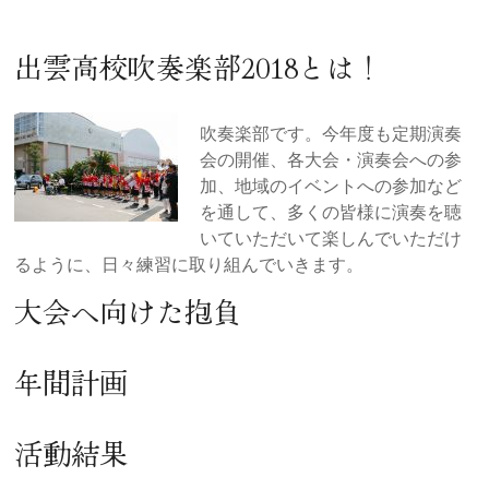
出雲高校吹奏楽部2018とは！
吹奏楽部です。今年度も定期演奏
会の開催、各大会・演奏会への参
加、地域のイベントへの参加など
を通して、多くの皆様に演奏を聴
いていただいて楽しんでいただけ
るように、日々練習に取り組んでいきます。
大会へ向けた抱負
年間計画
活動結果