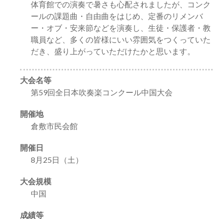
体育館での演奏で暑さも心配されましたが、コンク
ールの課題曲・自由曲をはじめ、定番のリメンバ
ー・オブ・安来節などを演奏し、生徒・保護者・教
職員など、多くの皆様にいい雰囲気をつくっていた
だき、盛り上がっていただけたかと思います。
大会名等
第59回全日本吹奏楽コンクール中国大会
開催地
倉敷市民会館
開催日
8月25日（土）
大会規模
中国
成績等