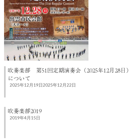
吹奏楽部 第51回定期演奏会（2025年12月28日）
について
2025年12月19日
2025年12月22日
吹奏楽部2019
2019年4月15日