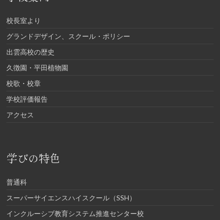
校長室より
グランドデザイン、スクール・ポリシー
出雲高校の歴史
久徴園・平田植物園
校歌・校章
学校評価報告
アクセス
学びの特色
普通科
スーパーサイエンスハイスクール（SSH）
インクルーシブ教育システム推進センター校