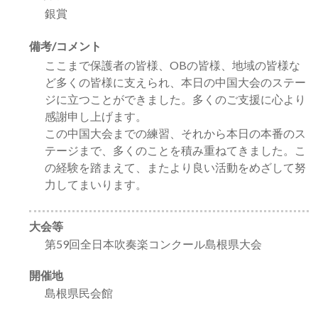
銀賞
備考/コメント
ここまで保護者の皆様、OBの皆様、地域の皆様な
ど多くの皆様に支えられ、本日の中国大会のステー
ジに立つことができました。多くのご支援に心より
感謝申し上げます。
この中国大会までの練習、それから本日の本番のス
テージまで、多くのことを積み重ねてきました。こ
の経験を踏まえて、またより良い活動をめざして努
力してまいります。
大会等
第59回全日本吹奏楽コンクール島根県大会
開催地
島根県民会館