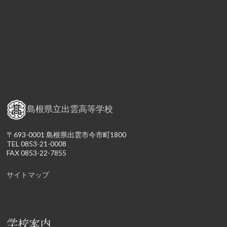
島根県立出雲高等学校
〒693-0001 島根県出雲市今市町1800
TEL 0853-21-0008
FAX 0853-22-7855
サイトマップ
学校案内