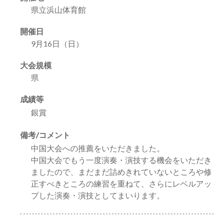
県立浜山体育館
開催日
9月16日（日）
大会規模
県
成績等
銀賞
備考/コメント
中国大会への推薦をいただきました。
中国大会でもう一度演奏・演技する機会をいただき
ましたので、まだまだ詰めきれていないところや修
正すべきところの練習を重ねて、さらにレベルアッ
プした演奏・演技としてまいります。