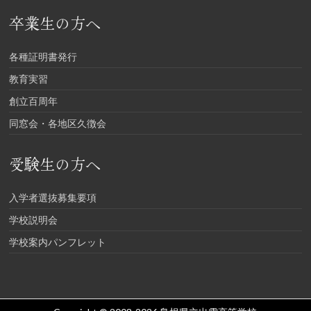
卒業生の方へ
各種証明書発行
教育実習
創立百周年
同窓会・各地区久徴会
受験生の方へ
入学者選抜募集要項
学校説明会
学校案内パンフレット