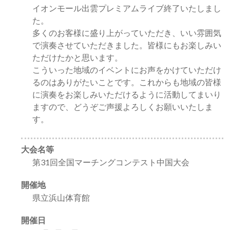
イオンモール出雲プレミアムライブ終了いたしまし
た。
多くのお客様に盛り上がっていただき、いい雰囲気
で演奏させていただきました。皆様にもお楽しみい
ただけたかと思います。
こういった地域のイベントにお声をかけていただけ
るのはありがたいことです。これからも地域の皆様
に演奏をお楽しみいただけるように活動してまいり
ますので、どうぞご声援よろしくお願いいたしま
す。
大会名等
第31回全国マーチングコンテスト中国大会
開催地
県立浜山体育館
開催日