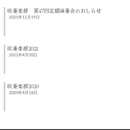
吹奏楽部 第47回定期演奏会のおしらせ
2021年11月19日
吹奏楽部2021
2021年4月30日
吹奏楽部2020
2020年4月16日