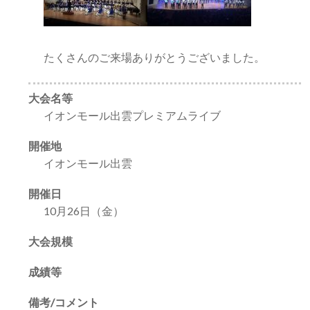
たくさんのご来場ありがとうございました。
大会名等
イオンモール出雲プレミアムライブ
開催地
イオンモール出雲
開催日
10月26日（金）
大会規模
成績等
備考/コメント