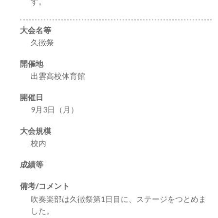
す。
大会名等
久徴祭
開催地
出雲高校体育館
開催日
9月3日（月）
大会規模
校内
成績等
備考/コメント
吹奏楽部は久徴祭第1日目に、ステージをつとめま
した。