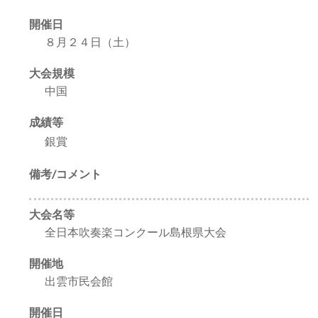
開催日
８月２４日（土）
大会規模
中国
成績等
銀賞
備考/コメント
大会名等
全日本吹奏楽コンクール島根県大会
開催地
出雲市民会館
開催日