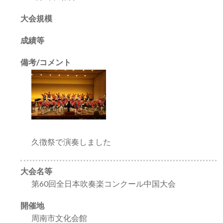
大会規模
成績等
備考/コメント
久徴祭で演奏しました
大会名等
第60回全日本吹奏楽コンクール中国大会
開催地
周南市文化会館