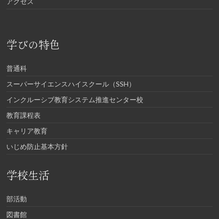
アクセス
学びの特色
普通科
スーパーサイエンスハイスクール（SSH）
インクルーシブ教育システム推進センター校
教育課程表
キャリア教育
いじめ防止基本方針
学校生活
部活動
図書館