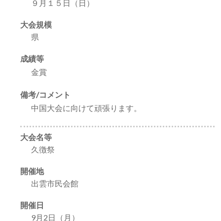
９月１５日（日）
大会規模
県
成績等
金賞
備考/コメント
中国大会に向けて頑張ります。
大会名等
久徴祭
開催地
出雲市民会館
開催日
9月2日（月）