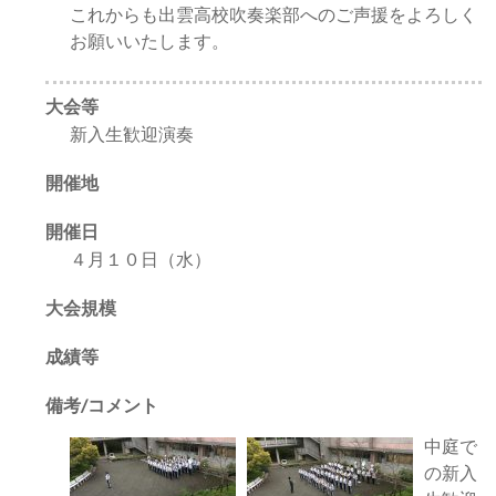
これからも出雲高校吹奏楽部へのご声援をよろしく
お願いいたします。
大会等
新入生歓迎演奏
開催地
開催日
４月１０日（水）
大会規模
成績等
備考/コメント
中庭で
の新入