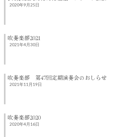
2020年9月25日
吹奏楽部2021
2021年4月30日
吹奏楽部 第47回定期演奏会のおしらせ
2021年11月19日
吹奏楽部2020
2020年4月16日