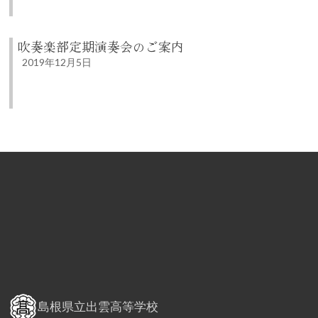
吹奏楽部定期演奏会のご案内
2019年12月5日
島根県立出雲高等学校