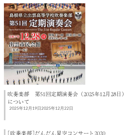
吹奏楽部 第51回定期演奏会（2025年12月28日）
について
2025年12月19日
2025年12月22日
［吹奏楽部］だんだん星空コンサート2020