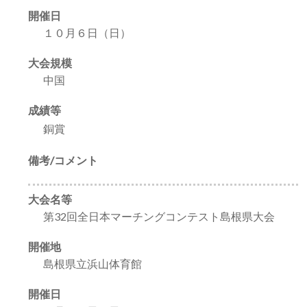
開催日
１０月６日（日）
大会規模
中国
成績等
銅賞
備考/コメント
大会名等
第32回全日本マーチングコンテスト島根県大会
開催地
島根県立浜山体育館
開催日