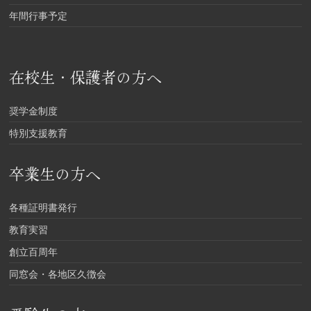
年間行事予定
在校生・保護者の方へ
奨学金制度
特別支援教育
卒業生の方へ
各種証明書発行
教育実習
創立百周年
同窓会・各地区久徴会