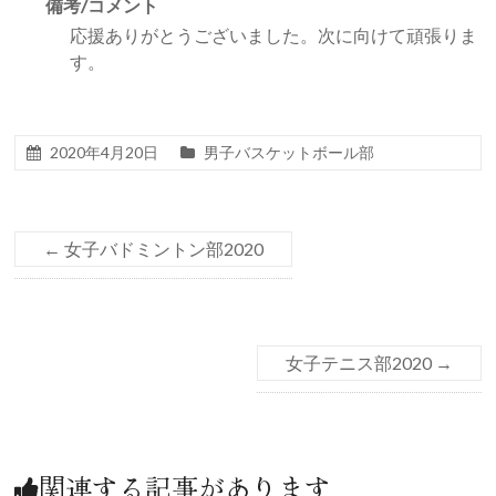
備考/コメント
応援ありがとうございました。次に向けて頑張りま
す。
2020年4月20日
男子バスケットボール部
←
女子バドミントン部2020
女子テニス部2020
→
関連する記事があります