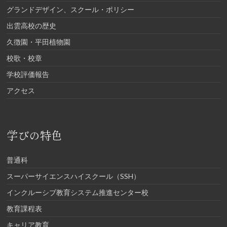
グランドデザイン、スクール・ポリシー
出雲高校の歴史
久徴園・平田植物園
校歌・校章
学校評価報告
アクセス
学びの特色
普通科
スーパーサイエンスハイスクール（SSH）
インクルーシブ教育システム推進センター校
教育課程表
キャリア教育