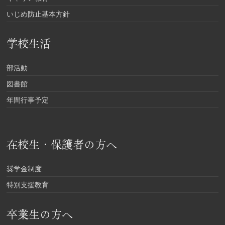
いじめ防止基本方針
学校生活
部活動
図書館
年間行事予定
在校生・保護者の方へ
奨学金制度
特別支援教育
卒業生の方へ