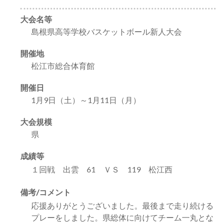
大会名等
島根県高等学校バスケットボール新人大会
開催地
松江市総合体育館
開催日
1月9日（土）～1月11日（月）
大会規模
県
成績等
１回戦 出雲 61 ＶＳ 119 松江西
備考/コメント
応援ありがとうございました。最後まで走り続ける
プレーをしました。県総体に向けてチーム一丸とな