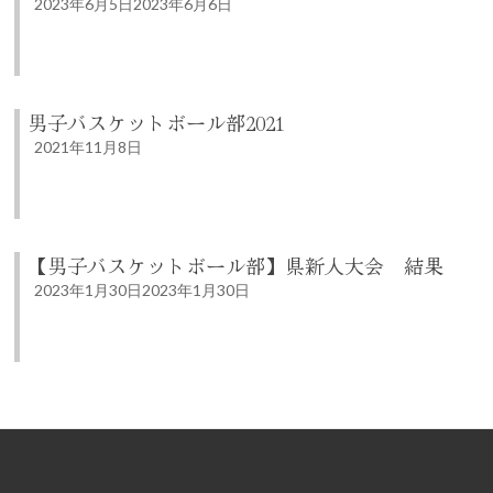
2023年6月5日
2023年6月6日
男子バスケットボール部2021
2021年11月8日
【男子バスケットボール部】県新人大会 結果
2023年1月30日
2023年1月30日