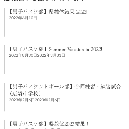
【男子バスケ部】県総体結果 2022!
2022年6月10日
【男子バスケ部】Summer Vacation in 2022!
2022年8月30日
2022年8月31日
【男子バスケットボール部】合同練習・練習試合
（近隣中学校）
2023年2月6日
2023年2月6日
【男子バスケ部】県総体2023結果！