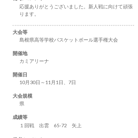
応援ありがとうございました。新人戦に向けて頑張
ります。
大会等
島根県高等学校バスケットボール選手権大会
開催地
カミアリーナ
開催日
10月30日～11月1日、7日
大会規模
県
成績等
１回戦 出雲 65-72 矢上