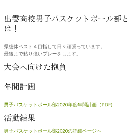
出雲高校男子バスケットボール部と
は！
県総体ベスト４目指して日々頑張っています。
最後まで粘り強いプレーをします。
大会へ向けた抱負
年間計画
男子バスケットボール部2020年度年間計画（PDF)
活動結果
男子バスケットボール部2020の詳細ページへ