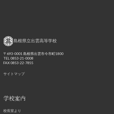
島根県立出雲高等学校
〒693-0001 島根県出雲市今市町1800
TEL 0853-21-0008
FAX 0853-22-7855
サイトマップ
学校案内
校長室より