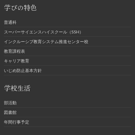
学びの特色
普通科
スーパーサイエンスハイスクール（SSH）
インクルーシブ教育システム推進センター校
教育課程表
キャリア教育
いじめ防止基本方針
学校生活
部活動
図書館
年間行事予定