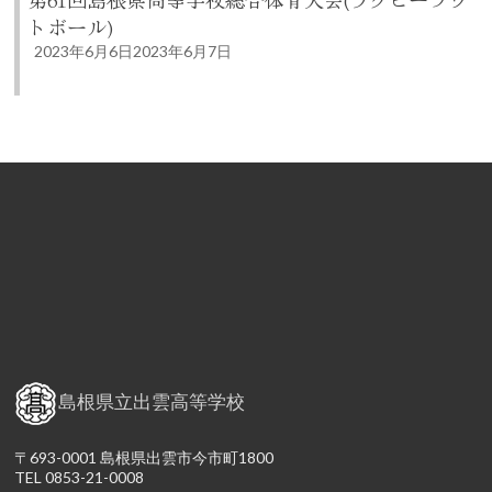
トボール)
2023年6月6日
2023年6月7日
島根県立出雲高等学校
〒693-0001 島根県出雲市今市町1800
TEL 0853-21-0008