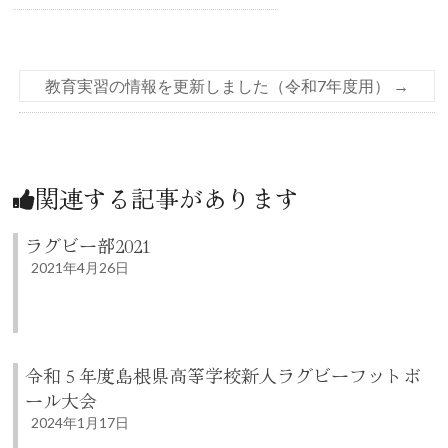
教育実習の情報を更新しました（令和7年度用）
→
関連する記事があります
ラグビー部2021
2021年4月26日
令和５年度島根県高等学校新人ラグビーフットボ
ール大会
2024年1月17日