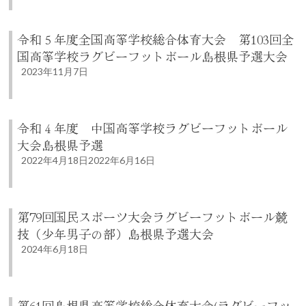
令和５年度全国高等学校総合体育大会 第103回全
国高等学校ラグビーフットボール島根県予選大会
2023年11月7日
令和４年度 中国高等学校ラグビーフットボール
大会島根県予選
2022年4月18日
2022年6月16日
第79回国民スポーツ大会ラグビーフットボール競
技（少年男子の部）島根県予選大会
2024年6月18日
第61回島根県高等学校総合体育大会(ラグビーフッ