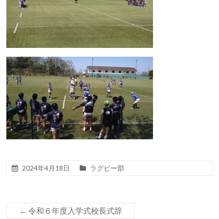
2024年4月18日
ラグビー部
←
令和６年度入学式校長式辞