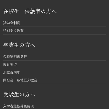
在校生・保護者の方へ
奨学金制度
特別支援教育
卒業生の方へ
各種証明書発行
教育実習
創立百周年
同窓会・各地区久徴会
受験生の方へ
入学者選抜募集要項