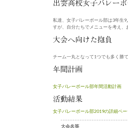
出雲高校女子バレーボ
私達、女子バレーボール部は3年生9
すが、自分たちでメニューを考え、
大会へ向けた抱負
チーム一丸となって1つでも多く勝
年間計画
女子バレーボール部年間活動計画
活動結果
女子バレーボール部2019の詳細ペー
大会名等