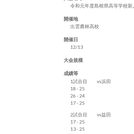
令和元年度島根県高等学校新
開催地
出雲農林高校
開催日
12/13
大会規模
成績等
1試合目 vs浜田
18 - 25
26 - 24
17 - 25
2試合目 vs益田
17 - 25
13 - 25