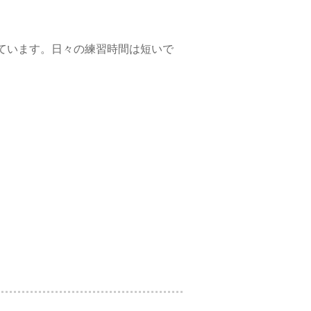
しています。日々の練習時間は短いで