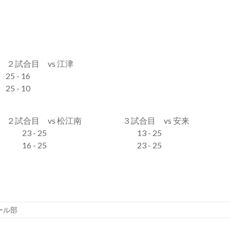
２試合目 vs 江津
- 16
- 10
２試合目 vs 松江南 ３試合目 vs 安来
3 - 25 13 - 25
6 - 25 23 - 25
ール部