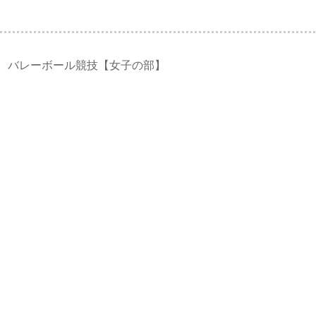
 バレーボール競技【女子の部】