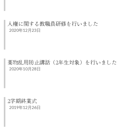
人権に関する教職員研修を行いました
2020年12月23日
薬物乱用防止講話（2年生対象）を行いました
2020年10月28日
2学期終業式
2019年12月26日