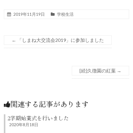
2019年11月19日
学校生活
←
「しまね大交流会2019」に参加しました
[続]久徴園の紅葉
→
関連する記事があります
2学期始業式を行いました
2020年8月18日