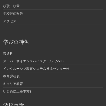
校歌・校章
学校評価報告
アクセス
学びの特色
普通科
スーパーサイエンスハイスクール（SSH）
インクルーシブ教育システム推進センター校
教育課程表
キャリア教育
いじめ防止基本方針
学校生活