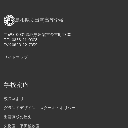
島根県立出雲高等学校
〒693-0001 島根県出雲市今市町1800
TEL 0853-21-0008
FAX 0853-22-7855
サイトマップ
学校案内
校長室より
グランドデザイン、スクール・ポリシー
出雲高校の歴史
久徴園・平田植物園