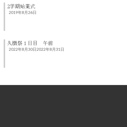
2学期始業式
2019年8月26日
久徴祭１日目 午前
2022年8月30日
2022年8月31日