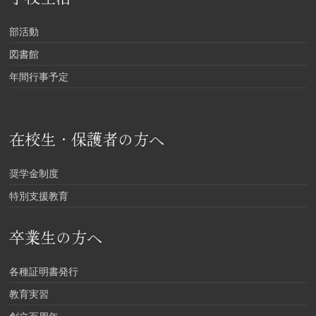
部活動
図書館
年間行事予定
在校生・保護者の方へ
奨学金制度
特別支援教育
卒業生の方へ
各種証明書発行
教育実習