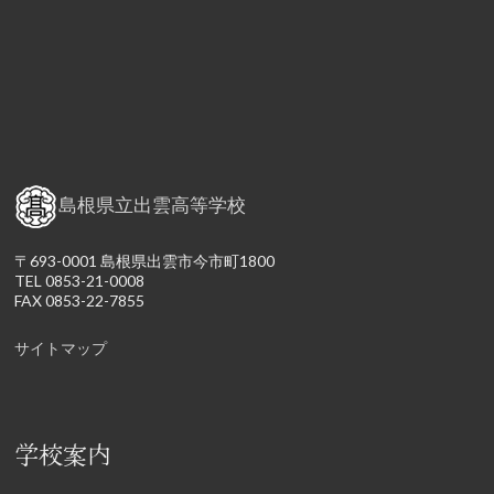
島根県立出雲高等学校
〒693-0001 島根県出雲市今市町1800
TEL 0853-21-0008
FAX 0853-22-7855
サイトマップ
学校案内