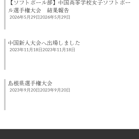
【ソフトボール部】中国高等学校女子ソフトボー
ル選手権大会 結果報告
2026年5月29日
2026年5月29日
中国新人大会へ出場しました
2023年11月18日
2023年11月18日
島根県選手権大会
2023年9月20日
2023年9月20日