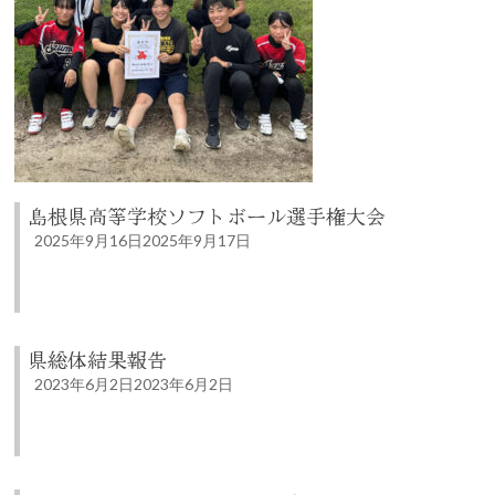
島根県高等学校ソフトボール選手権大会
2025年9月16日
2025年9月17日
県総体結果報告
2023年6月2日
2023年6月2日