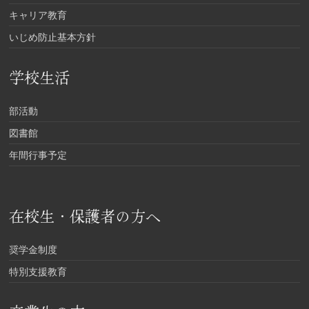
キャリア教育
いじめ防止基本方針
学校生活
部活動
図書館
年間行事予定
在校生・保護者の方へ
奨学金制度
特別支援教育