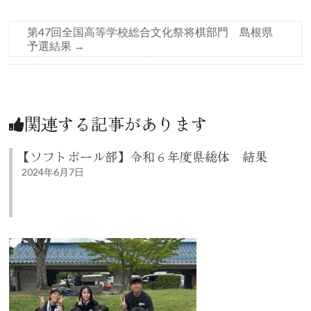
第47回全国高等学校総合文化祭将棋部門 島根県
予選結果
→
関連する記事があります
【ソフトボール部】令和６年度県総体 結果
2024年6月7日