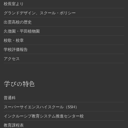
校長室より
グランドデザイン、スクール・ポリシー
出雲高校の歴史
久徴園・平田植物園
校歌・校章
学校評価報告
アクセス
学びの特色
普通科
スーパーサイエンスハイスクール（SSH）
インクルーシブ教育システム推進センター校
教育課程表