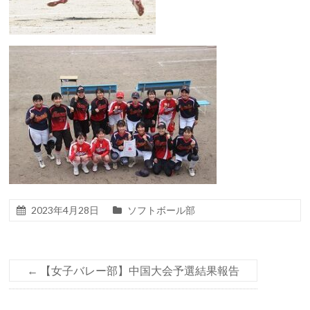
2023年4月28日
ソフトボール部
←
【女子バレー部】中国大会予選結果報告