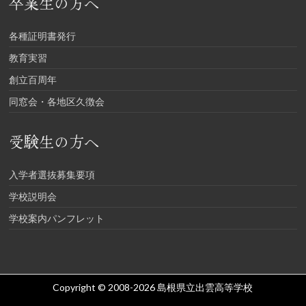
卒業生の方へ
各種証明書発行
教育実習
創立百周年
同窓会・各地区久徴会
受験生の方へ
入学者選抜募集要項
学校説明会
学校案内パンフレット
Copyright © 2008-2026
島根県立出雲高等学校