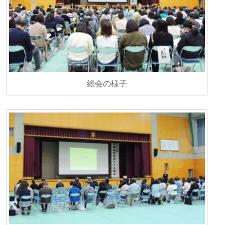
総会の様子