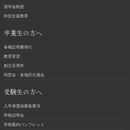
奨学金制度
特別支援教育
卒業生の方へ
各種証明書発行
教育実習
創立百周年
同窓会・各地区久徴会
受験生の方へ
入学者選抜募集要項
学校説明会
学校案内パンフレット