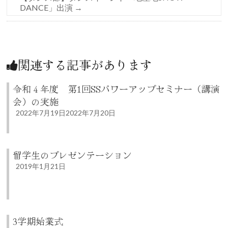
DANCE」出演
→
関連する記事があります
令和４年度 第1回SSパワーアップセミナー（講演
会）の実施
2022年7月19日
2022年7月20日
留学生のプレゼンテーション
2019年1月21日
3学期始業式