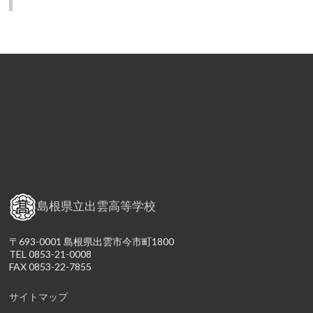
島根県立出雲高等学校
〒693-0001 島根県出雲市今市町1800
TEL 0853-21-0008
FAX 0853-22-7855
サイトマップ