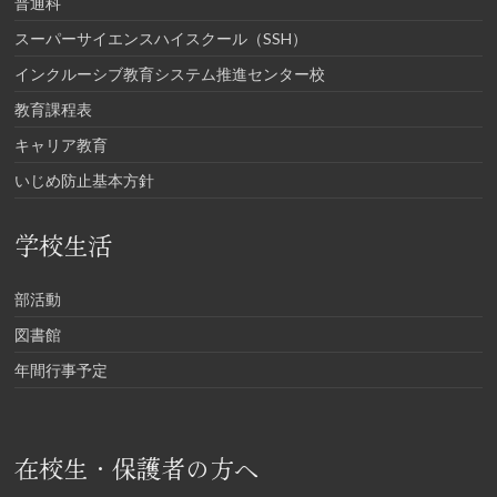
普通科
スーパーサイエンスハイスクール（SSH）
インクルーシブ教育システム推進センター校
教育課程表
キャリア教育
いじめ防止基本方針
学校生活
部活動
図書館
年間行事予定
在校生・保護者の方へ