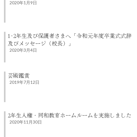
2020年1月9日
1･2年生及び保護者さまへ「令和元年度卒業式式辞
及びメッセージ（校長）」
2020年3月4日
芸術鑑賞
2019年7月12日
2年生人権・同和教育ホームルームを実施しました
2020年11月30日