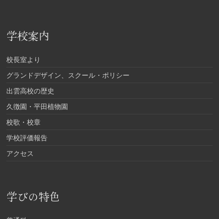
学校案内
校長室より
グランドデザイン、スクール・ポリシー
出雲高校の歴史
久徴園・平田植物園
校歌・校章
学校評価報告
アクセス
学びの特色