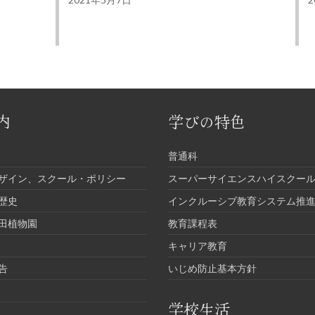
内
学びの特色
普通科
ザイン、スクール・ポリシー
スーパーサイエンスハイスクール
歴史
インクルーシブ教育システム推
田植物園
教育課程表
キャリア教育
告
いじめ防止基本方針
学校生活