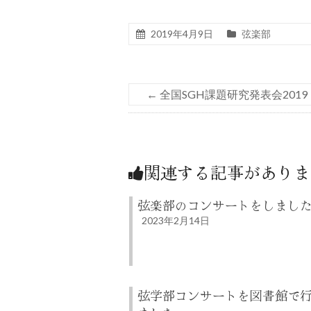
2019年4月9日
弦楽部
←
全国SGH課題研究発表会2019
関連する記事がありま
弦楽部のコンサートをしまし
2023年2月14日
弦学部コンサートを図書館で