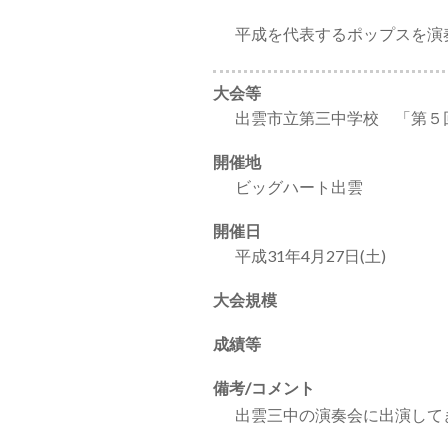
平成を代表するポップスを演
大会等
出雲市立第三中学校 「第５
開催地
ビッグハート出雲
開催日
平成31年4月27日(土)
大会規模
成績等
備考/コメント
出雲三中の演奏会に出演して