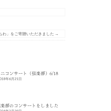
ちわ」をご寄贈いただきました
→
ニコンサート（弦楽部）6/18
018年6月21日
弦楽部のコンサートをしました
024年2月29日