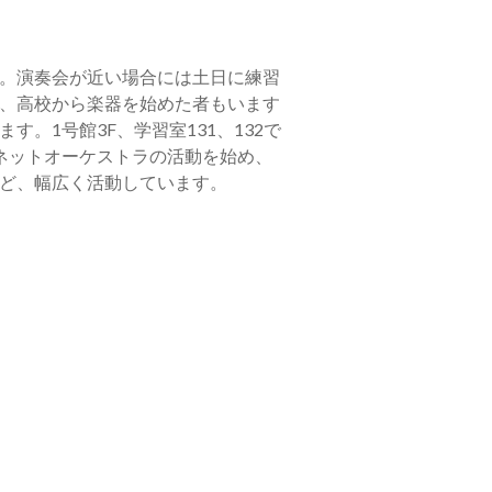
。演奏会が近い場合には土日に練習
、高校から楽器を始めた者もいます
。1号館3F、学習室131、132で
ネットオーケストラの活動を始め、
ど、幅広く活動しています。