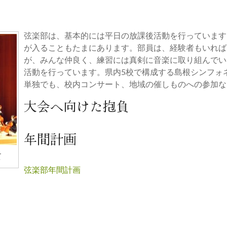
弦楽部は、基本的には平日の放課後活動を行っています
が入ることもたまにあります。部員は、経験者もいれば
が、みんな仲良く、練習には真剣に音楽に取り組んでいます
活動を行っています。県内5校で構成する島根シンフォ
単独でも、校内コンサート、地域の催しものへの参加な
大会へ向けた抱負
年間計画
て
弦楽部年間計画