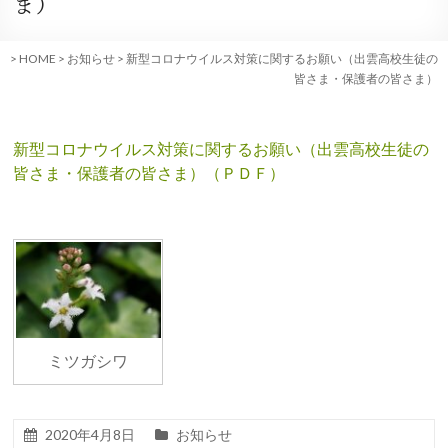
ま）
>
HOME
>
お知らせ
>
新型コロナウイルス対策に関するお願い（出雲高校生徒の
皆さま・保護者の皆さま）
新型コロナウイルス対策に関するお願い（出雲高校生徒の
皆さま・保護者の皆さま）（ＰＤＦ）
ミツガシワ
2020年4月8日
お知らせ