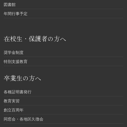
図書館
年間行事予定
在校生・保護者の方へ
奨学金制度
特別支援教育
卒業生の方へ
各種証明書発行
教育実習
創立百周年
同窓会・各地区久徴会