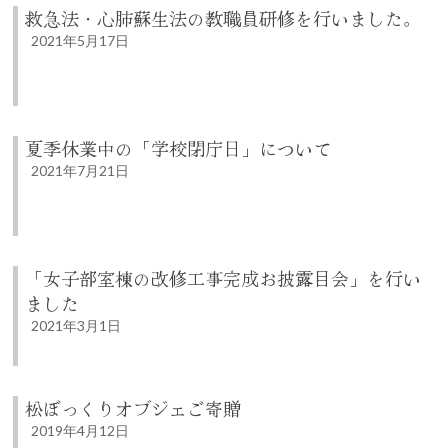
救急法・心肺蘇生法の教職員研修を行いました。
2021年5月17日
夏季休業中の「学校閉庁日」について
2021年7月21日
「女子部室棟の改修工事完成お披露目会」を行い
ました
2021年3月1日
松ぼっくりオブジェご寄贈
2019年4月12日