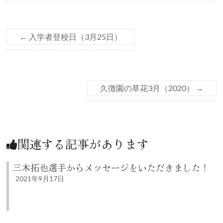
←
入学者登校日（3月25日）
久徴園の草花3月（2020）
→
関連する記事があります
三木拓也選手からメッセージをいただきました！
2021年9月17日