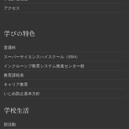
アクセス
学びの特色
普通科
スーパーサイエンスハイスクール（SSH）
インクルーシブ教育システム推進センター校
教育課程表
キャリア教育
いじめ防止基本方針
学校生活
部活動