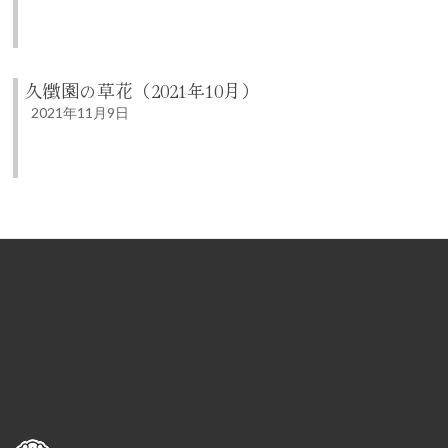
久徴園の草花（2021年10月）
2021年11月9日