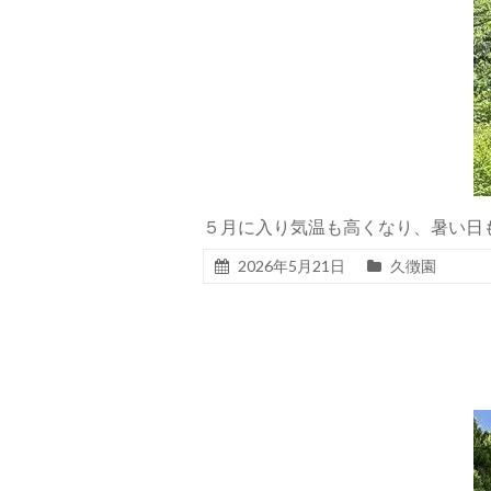
５月に入り気温も高くなり、暑い
2026年5月21日
久徴園