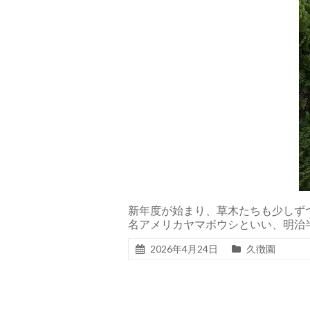
新年度が始まり、草木たちも少しず
名アメリカヤマボウシといい、明治半
2026年4月24日
久徴園