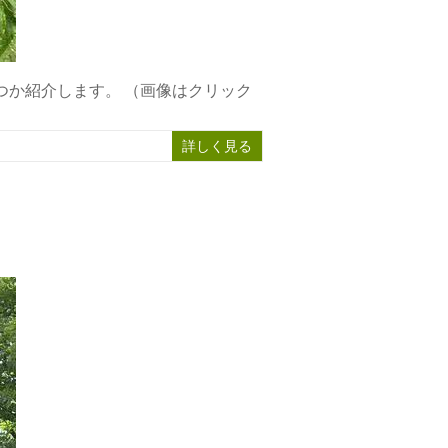
か紹介します。 （画像はクリック
詳しく見る