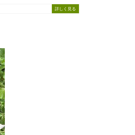
詳しく見る