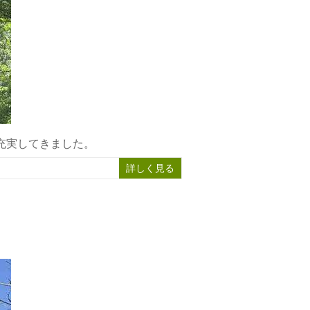
花も充実してきました。
詳しく見る