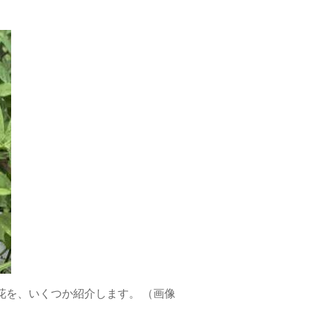
を、いくつか紹介します。 （画像