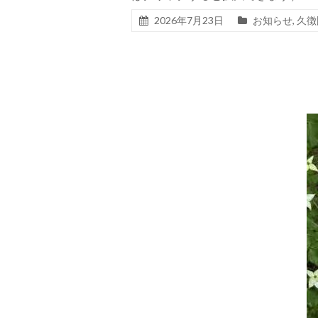
2026年7月23日
お知らせ
,
久徴