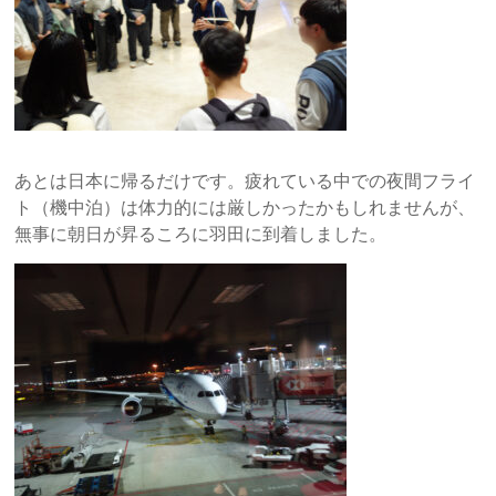
あとは日本に帰るだけです。疲れている中での夜間フライ
ト（機中泊）は体力的には厳しかったかもしれませんが、
無事に朝日が昇るころに羽田に到着しました。