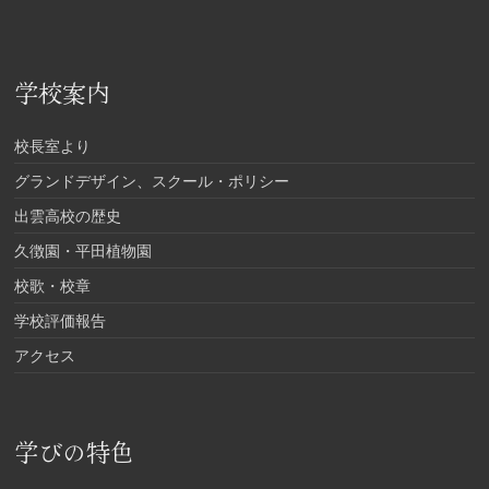
学校案内
校長室より
グランドデザイン、スクール・ポリシー
出雲高校の歴史
久徴園・平田植物園
校歌・校章
学校評価報告
アクセス
学びの特色