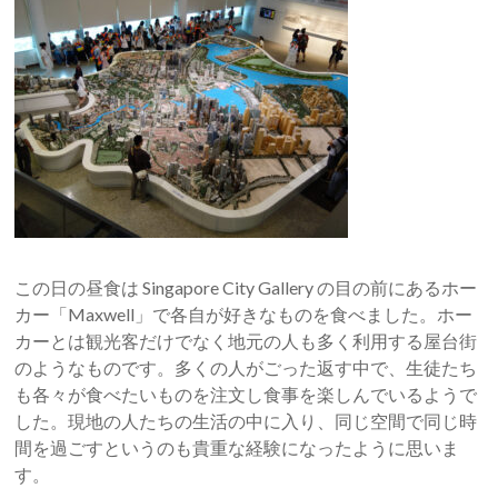
この日の昼食は Singapore City Gallery の目の前にあるホー
カー「Maxwell」で各自が好きなものを食べました。ホー
カーとは観光客だけでなく地元の人も多く利用する屋台街
のようなものです。多くの人がごった返す中で、生徒たち
も各々が食べたいものを注文し食事を楽しんでいるようで
した。現地の人たちの生活の中に入り、同じ空間で同じ時
間を過ごすというのも貴重な経験になったように思いま
す。