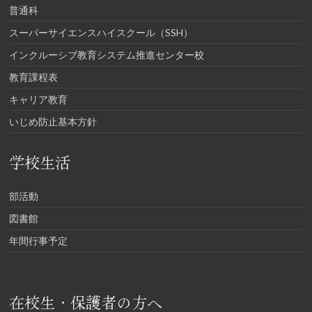
普通科
スーパーサイエンスハイスクール（SSH）
インクルーシブ教育システム推進センター校
教育課程表
キャリア教育
いじめ防止基本方針
学校生活
部活動
図書館
年間行事予定
在校生・保護者の方へ