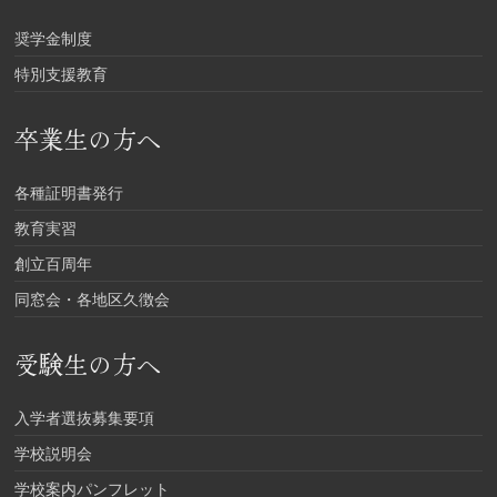
奨学金制度
特別支援教育
卒業生の方へ
各種証明書発行
教育実習
創立百周年
同窓会・各地区久徴会
受験生の方へ
入学者選抜募集要項
学校説明会
学校案内パンフレット