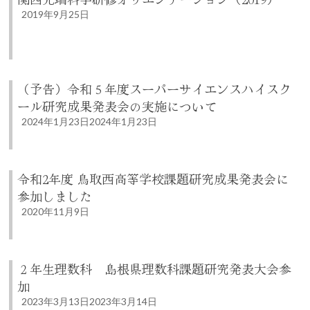
2019年9月25日
（予告）令和５年度スーパーサイエンスハイスク
ール研究成果発表会の実施について
2024年1月23日
2024年1月23日
令和2年度 鳥取西高等学校課題研究成果発表会に
参加しました
2020年11月9日
２年生理数科 島根県理数科課題研究発表大会参
加
2023年3月13日
2023年3月14日