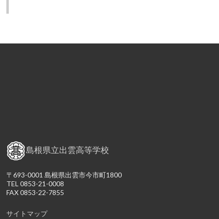
島根県立出雲高等学校
〒693-0001 島根県出雲市今市町1800
TEL 0853-21-0008
FAX 0853-22-7855
サイトマップ