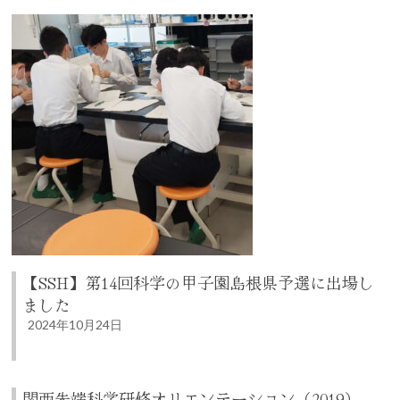
【SSH】第14回科学の甲子園島根県予選に出場し
ました
2024年10月24日
関西先端科学研修オリエンテーション（2019）