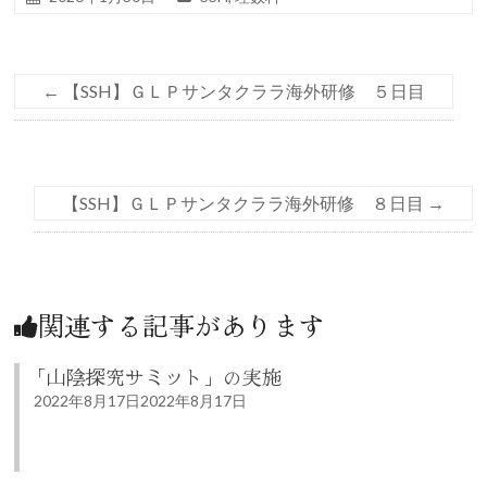
←
【SSH】ＧＬＰサンタクララ海外研修 ５日目
【SSH】ＧＬＰサンタクララ海外研修 ８日目
→
関連する記事があります
「山陰探究サミット」の実施
2022年8月17日
2022年8月17日